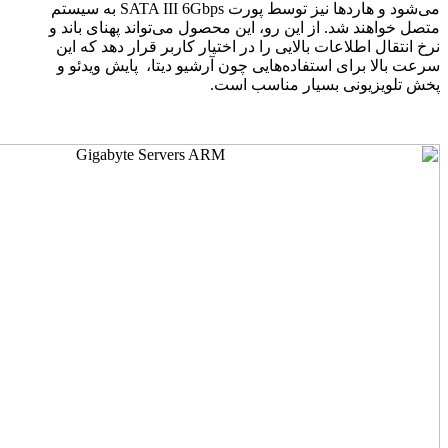
می‌شود و هاردها نیز توسط پورت
SATA III 6Gbps
به سیستم
متصل خواهند شد. از این رو، این محصول می‌تواند پهنای باند و
نرخ انتقال اطلاعات بالایی را در اختیار کاربر قرار دهد که این
سرعت بالا برای استفاده‌هایی چون آرشیو دیتا، پایش ویدئو و
پخش تلویزیونی بسیار مناسب است.