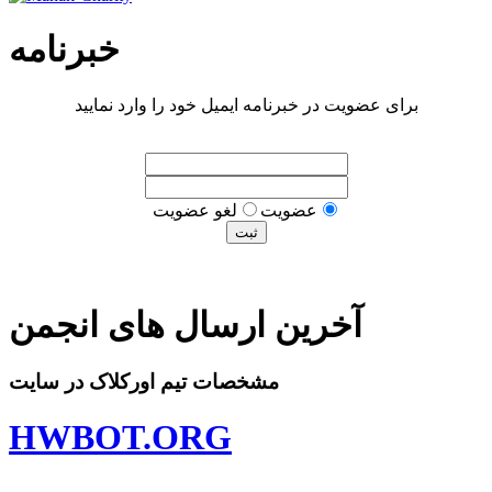
خبرنامه
برای عضویت در خبرنامه ایمیل خود را وارد نمایید
عضويت
لغو عضويت
آخرین ارسال های انجمن
مشخصات تیم اورکلاک در سایت
HWBOT.ORG