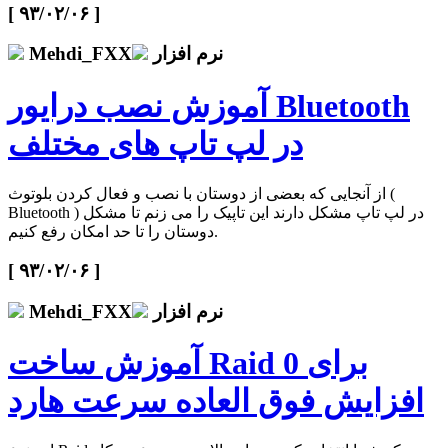
[ ۹۳/۰۲/۰۶ ]
نرم افزار
Mehdi_FXX
آموزش نصب درایور Bluetooth
در لپ تاپ های مختلف
از آنجایی که بعضی از دوستان با نصب و فعال کردن بلوتوث (
Bluetooth ) در لپ تاپ مشکل دارند این تاپیک را می زنم تا مشکل
دوستان را تا حد امکان رفع کنیم.
[ ۹۳/۰۲/۰۶ ]
نرم افزار
Mehdi_FXX
آموزش ساخت Raid 0 برای
افزایش فوق العاده سرعت هارد