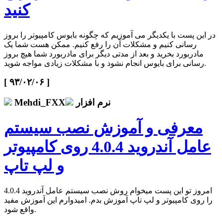
کنید
در این پست با یکدیگر می آموزیم که چگونه بایوس کامپیوتر را بروز
رسانی کنیم و مشکلات آن را رفع کنیم. ممکن هست شما یک
مادربورد بخرید و بعد از مدتی دیگر برای مادربورد شما هیچ بروز
رسانی برای بایوس انجام نشود و با مشکلات زیادی مواجه شوید.
[ ۹۳/۰۲/۰۶ ]
نرم افزار
Mehdi_FXX
معرفی و آموزش نصب سیستم
عامل آندروید 4.0.4 روی کامپیوتر
و لپ تاپ
امروز تو این پست میخوام روش نصب سیستم عامل آندروید 4.0.4
را روی کامپیوتر و لپ تاپ آموزش بدم. امیدوارم این آموزش مفید
واقع شود.