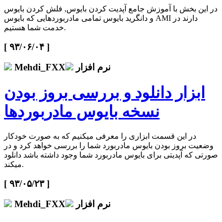
در این بخش با آموزش جامع آپدیت کردن بایوس, فلش کردن بایوس
و دانگرید بایوس تمامی مادربوردهایی که بایوس AMI دارند در
خدمت شما هستیم.
[ ۹۳/۰۶/۰۴ ]
نرم افزار
Mehdi_FXX
ابزار دانلود و بررسی بروز بودن
نسخه بایوس مادربوردها
در این قسمت ابزاری را معرفی میکنیم که به صورت خودکار
وضعیت بروز بودن بایوس مادربورد شما را بررسی خواهد کرد و در
صورتی که آپدیتی برای بایوس مادربورد شما وجود داشته باشد دانلود
میکند.
[ ۹۳/۰۵/۲۳ ]
نرم افزار
Mehdi_FXX