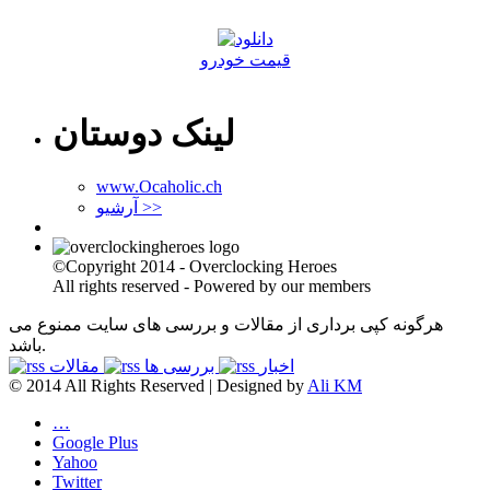
قیمت خودرو
لینک دوستان
www.Ocaholic.ch
آرشیو >>
©Copyright 2014 - Overclocking Heroes
All rights reserved - Powered by our members
هرگونه کپی برداری از مقالات و بررسی های سایت ممنوع می
باشد.
اخبار
بررسی ها
مقالات
© 2014 All Rights Reserved | Designed by
Ali KM
…
Google Plus
Yahoo
Twitter