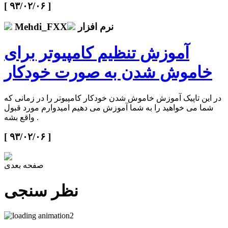
[ ۹۳/۰۲/۰۶ ]
نرم افزار
Mehdi_FXX
آموزش تنظیم کامپیوتر برای
خاموش شدن به صورت خودکار
در این تاپیک آموزش خاموش شدن خودکار کامپیوتر را در زمانی که
شما می خواهید را به شما آموزش می دهیم امیدوارم مورد قبول
واقع بشه .
[ ۹۳/۰۲/۰۶ ]
صفحه بعدی
نظر سنجی