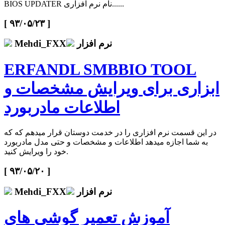
BIOS UPDATER نام نرم افزاری......
[ ۹۳/۰۵/۲۳ ]
نرم افزار
Mehdi_FXX
ERFANDL SMBBIO TOOL
ابزاری برای ویرایش مشخصات و
اطلاعات مادربورد
در این قسمت نرم افزاری را در خدمت دوستان قرار میدهم که که
به شما اجازه میدهد اطلاعات و مشخصات و حتی مدل مادربورد
خود را ویرایش کنید.
[ ۹۳/۰۵/۲۰ ]
نرم افزار
Mehdi_FXX
آموزش تعمیر گوشی های