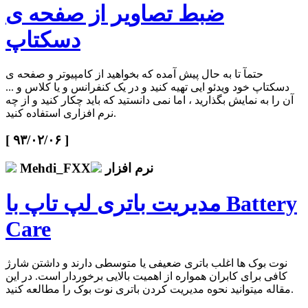
ضبط تصاویر از صفحه ی
دسکتاپ
حتمآ تا به حال پیش آمده که بخواهید از کامپیوتر و صفحه ی
دسکتاپ خود ویدئو ایی تهیه کنید و در یک کنفرانس و یا کلاس و ...
آن را به نمایش بگذارید ، اما نمی دانستید که باید چکار کنید و از چه
نرم افزاری استفاده کنید.
[ ۹۳/۰۲/۰۶ ]
نرم افزار
Mehdi_FXX
مدیریت باتری لپ تاپ با Battery
Care
نوت بوک ها اغلب باتری ضعیفی یا متوسطی دارند و داشتن شارژ
کافی برای کابران همواره از اهمیت بالایی برخوردار است. در این
مقاله میتوانید نحوه مدیریت کردن باتری نوت بوک را مطالعه کنید.