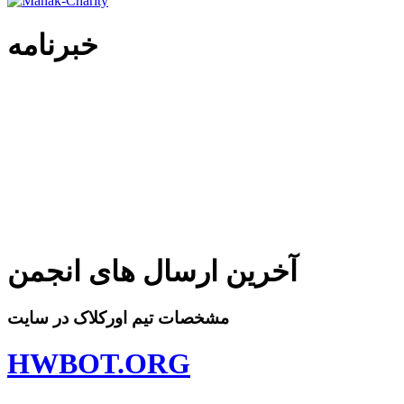
خبرنامه
آخرین ارسال های انجمن
مشخصات تیم اورکلاک در سایت
HWBOT.ORG