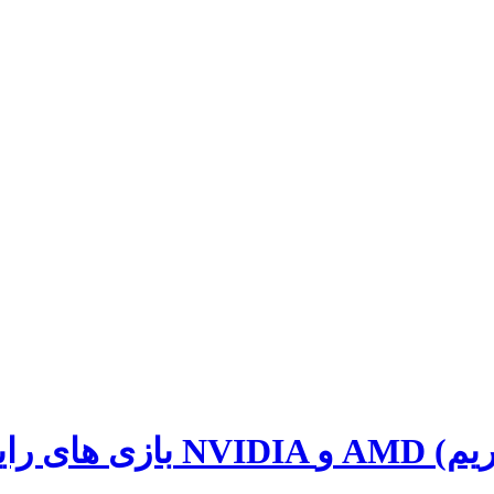
بازی های رای