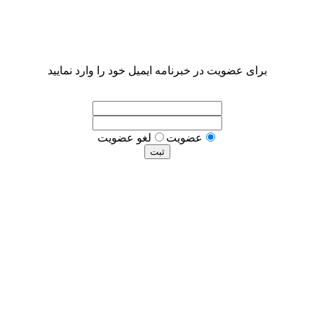
برای عضویت در خبرنامه ایمیل خود را وارد نمایید
عضويت
لغو عضويت