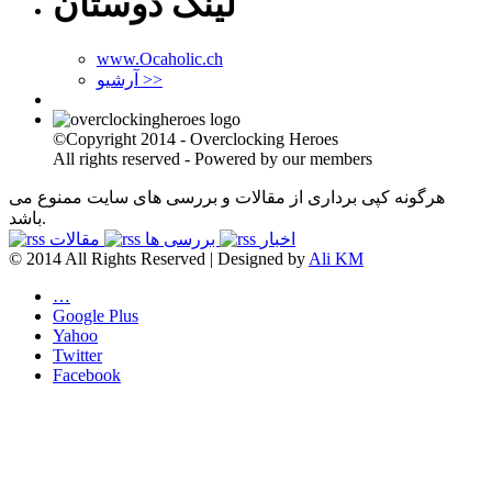
لینک دوستان
www.Ocaholic.ch
آرشیو >>
©Copyright 2014 - Overclocking Heroes
All rights reserved - Powered by our members
هرگونه کپی برداری از مقالات و بررسی های سایت ممنوع می
باشد.
اخبار
بررسی ها
مقالات
© 2014 All Rights Reserved | Designed by
Ali KM
…
Google Plus
Yahoo
Twitter
Facebook