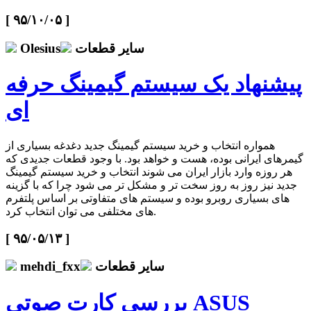
[ ۹۵/۱۰/۰۵ ]
سایر قطعات
Olesius
پیشنهاد یک سیستم گیمینگ حرفه
ای
همواره انتخاب و خرید سیستم گیمینگ جدید دغدغه بسیاری از
گیمرهای ایرانی بوده، هست و خواهد بود. با وجود قطعات جدیدی که
هر روزه وارد بازار ایران می شوند انتخاب و خرید سیستم گیمینگ
جدید نیز روز به روز سخت تر و مشکل تر می شود چرا که با گزینه
های بسیاری روبرو بوده و سیستم های متفاوتی بر اساس پلتفرم
های مختلفی می توان انتخاب کرد.
[ ۹۵/۰۵/۱۳ ]
سایر قطعات
mehdi_fxx
بررسی کارت صوتی ASUS