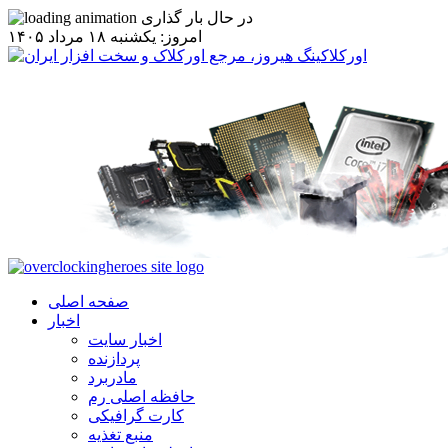
در حال بار گذاری
امروز: يکشنبه ۱۸ مرداد ۱۴۰۵
صفحه اصلی
اخبار
اخبار سایت
پردازنده
مادربرد
حافظه اصلی رم
کارت گرافیکی
منبع تغذیه