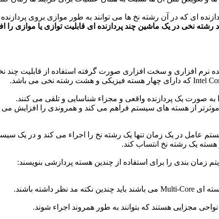
ازنده ای که در آن رشته نخ ها می توانند به طور موازی بروی پردازنده
 رشته نخی در یک ماشین چند پردازنده ای قابلیت توازی یا موازی را ا
نرم افزاری و سخت افزاری صورت گرفته استفاده از قابلیت چند نخی
به صورت یک پردازنده واقعی و مجزاء شناسایی و تلقی می کنند.
 موثرتر از هسته های سیستم فراهم می کند و همروندی را افزایش می د
ستم عامل در یک زمان تنها یک رشته نخ را اجراء می کند و در یک سیس
 هسته یک رشته نخ انتساب کند.
تم زمان بندی را برای استفاده از چندین هسته پردازشی بنویسند:
 داشته باشند.
واحی مجزایی هستند که بتوانند به طور همروند اجراء شوند.