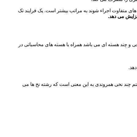
 های متفاوت اجراء شوند به مراتب بیشتر است. یک فرایند تک
فزایش می دهد.
 و چند هسته ای می باشد همراه با هسته های محاسباتی در
هد.
تم چند نخی همروندی به این معنی است که رشته نخ ها می