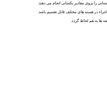
سانی را بروی مقادیر یکسانی انجام می دهند.
اجراء در هسته های مختلف قابل تقسیم باشد.
ه ها به هم لحاظ گردد.