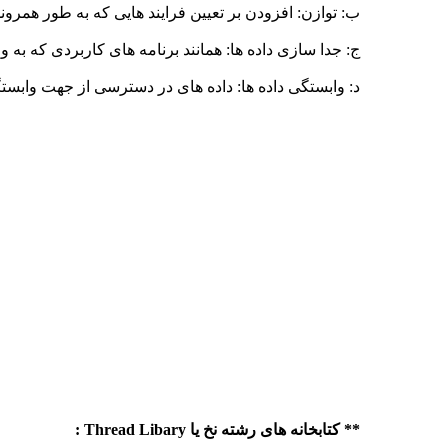
ب: توازن: افزودن بر تعیین فرایند هایی که به طور همرون
ج: جدا سازی داده ها: همانند برنامه های کاربردی که ب
د: وابستگی داده ها: داده های در دسترسی از جهت وابست
** کتابخانه های رشته نخ یا Thread Libary :