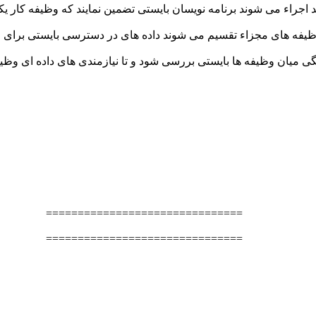
د اجراء می شوند برنامه نویسان بایستی تضمین نمایند که وظیفه کار یک
ه وظیفه های مجزاء تقسیم می شوند داده های در دسترسی بایستی برای 
گی میان وظیفه ها بایستی بررسی شود و تا نیازمندی های داده ای وظیف
===============================
===============================