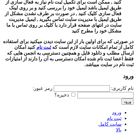
کنید , ممکن است برای تکمیل ثبت نام نیاز به فعال سازی از
طریق ایمیل باشد ایمیل خود را بررسی کنید و بر روی لینک
فعال سازی کلیک کنید , در صورت بر طرف نشدن مشکل از
طریق ایمیل با مدیریت سایت تماس بگیرید , ایمیل مدیریت
سایت در انتهای صفحه قرار دارد با کلیک بر روی تماس با ما
مشکل خود را مطرح کنید
در صورتی که برای اولین بار از این سایت دیدن میکنید برای استفاده
کامل از تمام امکانات سایت لازم است که
ثبت نام
کنید امکان
ارسال مطلب و دانلود فایل و همچنین دسترسی به انجمن هایی که
فقط اعضا ثبت نام شده امکان دسترسی به آن را دارند از امتیازات
ثبت نام در سایت میباشد.
ورود
نام کاربری:
رمز عبور:
ذخیره؟
ورود
ورود
ثبت نام
سایت کامل
بالا