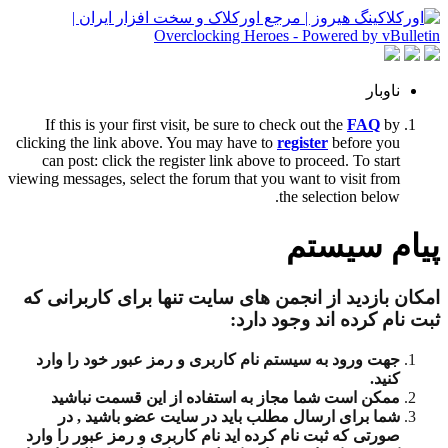
ناوبار
If this is your first visit, be sure to check out the
FAQ
by
clicking the link above. You may have to
register
before you
can post: click the register link above to proceed. To start
viewing messages, select the forum that you want to visit from
the selection below.
پیام سیستم
امکان بازدید از انجمن های سایت تنها برای کاربرانی که
ثبت نام کرده اند وجود دارد:
جهت ورود به سیستم نام کاربری و رمز عبور خود را وارد
کنید.
ممکن است شما مجاز به استفاده از این قسمت نباشید
شما برای ارسال مطلب باید در سایت عضو باشید , در
صورتی که ثبت نام کرده اید نام کاربری و رمز عبور را وارد