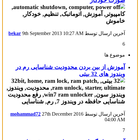
صورت خودکار
آخرین ارسال توسط
10:27 AM
9th September 2013
bekar
6
موضوع ها
آموزش از بین بردن محدودیت شناسایی رم در
ویندوز های 32 بیتی
آخرین ارسال توسط
27th December 2016
mohammad72
04:00 AM
7