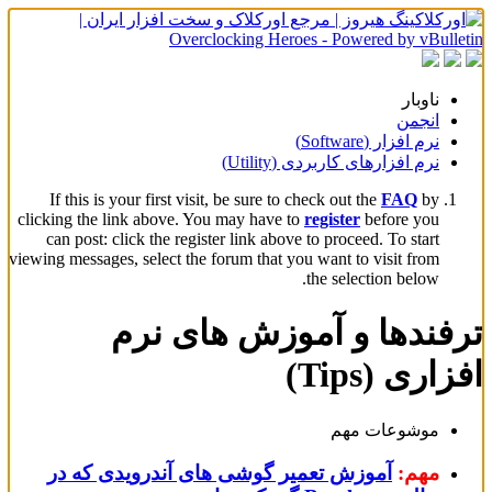
ناوبار
انجمن
نرم افزار (Software)
نرم افزارهای کاربردی (Utility)
If this is your first visit, be sure to check out the
FAQ
by
clicking the link above. You may have to
register
before you
can post: click the register link above to proceed. To start
viewing messages, select the forum that you want to visit from
the selection below.
ترفندها و آموزش های نرم
افزاری (Tips)
موشوعات مهم
مهم:
آموزش تعمیر گوشی های آندرویدی که در