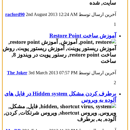
آخرین ارسال توسط
12:24 AM
2nd August 2013
racford90
1
آموزش ساخت Restore Point
آخرین ارسال توسط
07:57 PM
3rd March 2013
The Joker
2
برطرف کردن مشکل Hidden system در فایل های
آلوده به ویروس