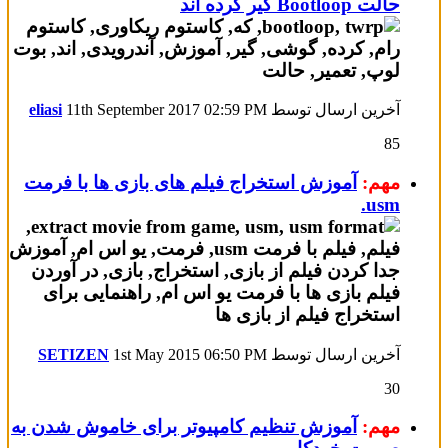
حالت Bootloop گیر کرده اند
آخرین ارسال توسط
02:59 PM
11th September 2017
eliasi
85
مهم:
آموزش استخراج فیلم های بازی ها با فرمت
usm.
آخرین ارسال توسط
06:50 PM
1st May 2015
SETIZEN
30
مهم:
آموزش تنظیم کامپیوتر برای خاموش شدن به