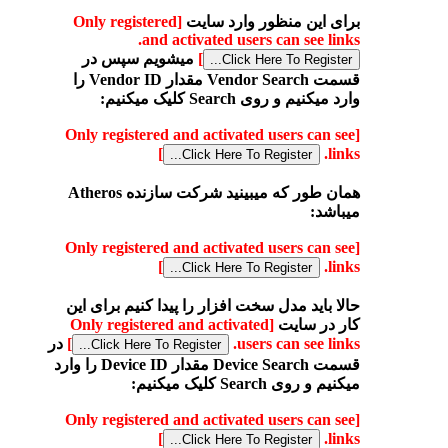
برای این منظور وارد سایت
[Only registered
and activated users can see links.
]
میشویم سپس در
قسمت Vendor Search مقدار Vendor ID را
وارد میکنیم و روی Search کلیک میکنیم:
[Only registered and activated users can see
]
links.
همان طور که میبینید شرکت سازنده Atheros
میباشد:
[Only registered and activated users can see
]
links.
حالا باید مدل سخت افزار را پیدا کنیم برای این
کار در سایت
[Only registered and activated
users can see links.
]
در
قسمت Device Search مقدار Device ID را وارد
میکنیم و روی Search کلیک میکنیم:
[Only registered and activated users can see
]
links.