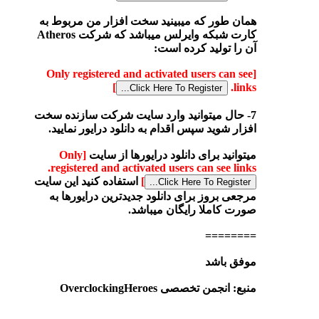
همان طور که میبینید سخت افزار من مربوط به
کارت شبکه وایرلس میباشد که شرکت Atheros
آن را تولید کرده است:
[Only registered and activated users can see
]
links.
7- حال میتوانید وارد سایت شرکت سازنده سخت
افزار شوید سپس اقدام به دانلود درایور نمایید.
میتوانید برای دانلود درایورها از سایت
[Only
registered and activated users can see links.
]
استفاده کنید این سایت
مرجعی بروز برای دانلود جدیدترین درایورها به
صورت کاملا رایگان میباشد.
========
موفق باشد
منبع: انجمن تخصصی OverclockingHeroes