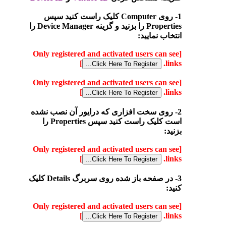
1- روی Computer کلیک راست کنید سپس
Properties را بزنید و گزینه Device Manager را
انتخاب نمایید:
[Only registered and activated users can see
]
links.
[Only registered and activated users can see
]
links.
2- روی سخت افزاری که درایور آن نصب نشده
است کلیک راست کنید سپس Properties را
بزنید:
[Only registered and activated users can see
]
links.
3- در صفحه باز شده روی سربرگ Details کلیک
کنید:
[Only registered and activated users can see
]
links.