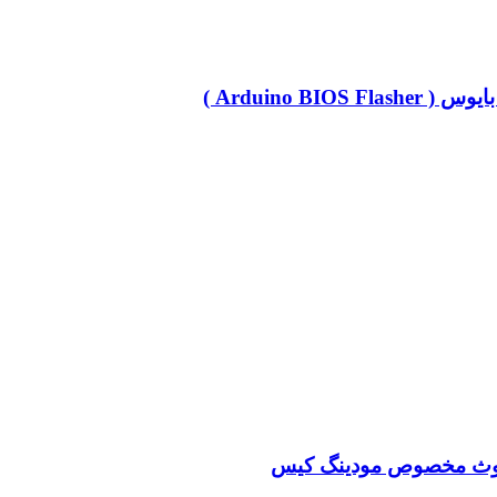
Arduino BI )