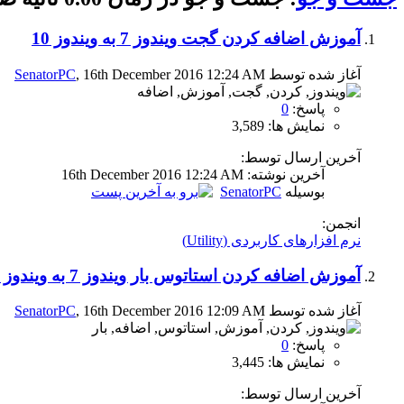
آموزش اضافه کردن گجت ویندوز 7 به ویندوز 10
آغاز شده توسط
, 16th December 2016 12:24 AM
SenatorPC
پاسخ:
0
نمایش ها: 3,589
آخرین ارسال توسط:
آخرين نوشته: 16th December 2016
12:24 AM
بوسیله
SenatorPC
انجمن:
نرم افزارهای کاربردی (Utility)
آموزش اضافه کردن استاتوس بار ویندوز 7 به ویندوز 10
آغاز شده توسط
, 16th December 2016 12:09 AM
SenatorPC
پاسخ:
0
نمایش ها: 3,445
آخرین ارسال توسط: