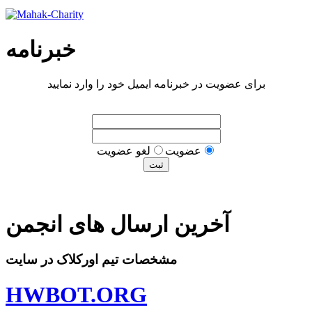
خبرنامه
برای عضویت در خبرنامه ایمیل خود را وارد نمایید
عضويت
لغو عضويت
آخرین ارسال های انجمن
مشخصات تیم اورکلاک در سایت
HWBOT.ORG