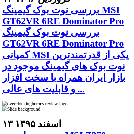
بررسی نوت بوک گیمینگ MSI
GT62VR 6RE Dominator Pro
بررسی نوت بوک گیمینگ
GT62VR 6RE Dominator Pro
کمپانی MSI یکی از قدرتمندترین
نوت بوک های گیمینگ موجود در
بازار ایران همراه با سخت افزار
و قابلیت های عالی ...
۱۳ اسفند ۱۳۹۵