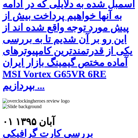
اسمبل شده به دلایلی که در ادامه
به آنها خواهیم پرداخت بیش از
پیش مورد توجه واقع شده اند از
این رو بر آن شدیم تا به بررسی
یکی از قدرتمندترین کامپیوترهای
آماده مختص گیمینگ بازار ایران
MSI Vortex G65VR 6RE
بپردازیم ...
۰۱ آبان ۱۳۹۵
بررسی کارت گرافیکی