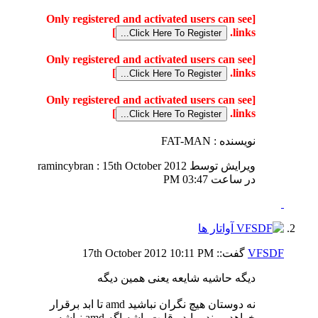
[Only registered and activated users can see
]
links.
[Only registered and activated users can see
]
links.
[Only registered and activated users can see
]
links.
نويسنده : FAT-MAN
ویرایش توسط ramincybran : 15th October 2012
در ساعت
03:47 PM
VFSDF
گفت::
10:11 PM
17th October 2012
دیگه حاشیه شایعه یعنی همین دیگه
نه دوستان هیچ نگران نباشید amd تا ابد برقرار
خواهد موند . باید رقابت باشه اگه amd نباشه