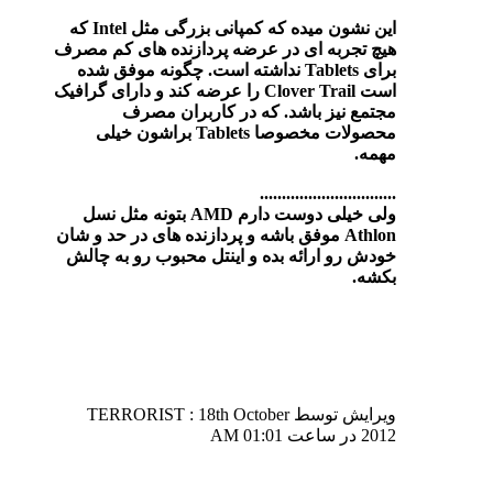
این نشون میده که کمپانی بزرگی مثل Intel که
هیچ تجربه ای در عرضه پردازنده های کم مصرف
برای Tablets نداشته است. چگونه موفق شده
است Clover Trail را عرضه کند و دارای گرافیک
مجتمع نیز باشد. که در کاربران مصرف
محصولات مخصوصا Tablets براشون خیلی
مهمه.
...............................
ولی خیلی دوست دارم AMD بتونه مثل نسل
Athlon موفق باشه و پردازنده های در حد و شان
خودش رو ارائه بده و اینتل محبوب رو به چالش
بکشه.
ویرایش توسط TERRORIST : 18th October
2012 در ساعت
01:01 AM