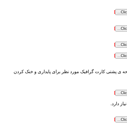
]
]
]
]
 منحرف شده است.صفحه ی پشتی کارت گرافیک مورد نظر برای پایداری و خنک کردن
]
]