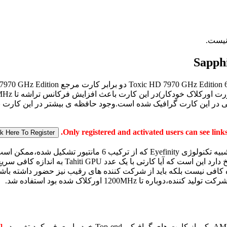
خوبی در این کارت گرافیک شده است.وجود حافظه ی بیشتر در این کارت ب
[Only registered and activated users can see links.