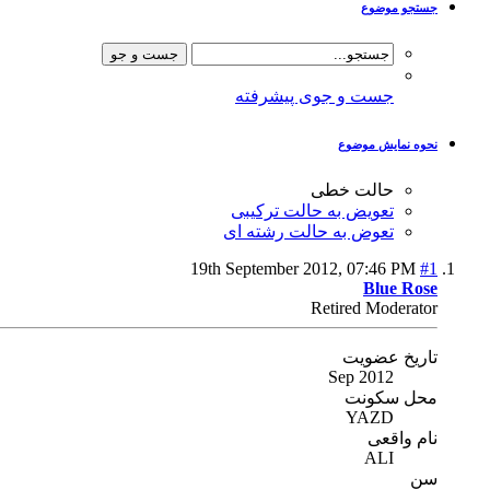
جستجو موضوع
جست و جوی پیشرفته
نحوه نمایش موضوع
حالت خطی
تعویض به حالت ترکیبی
تعوض به حالت رشته ای
19th September 2012,
07:46 PM
#1
Blue Rose
Retired Moderator
تاریخ عضویت
Sep 2012
محل سکونت
YAZD
نام واقعی
ALI
سن