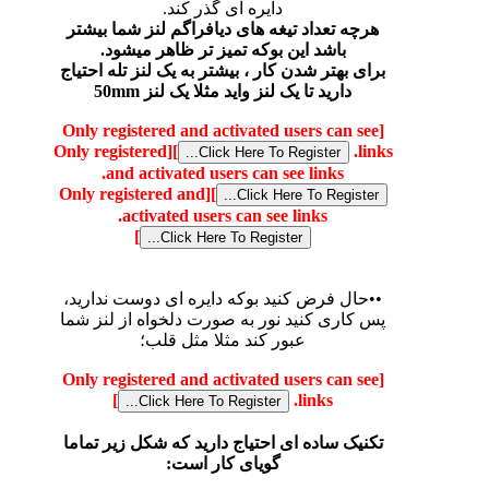
دایره ای گذر کند.
هرچه تعداد تیغه های دیافراگم لنز شما بیشتر
باشد این بوکه تمیز تر ظاهر میشود.
برای بهتر شدن کار ، بیشتر به یک لنز تله احتیاج
دارید تا یک لنز واید مثلا یک لنز 50mm
[Only registered and activated users can see
[Only registered
]
links.
and activated users can see links.
[Only registered and
]
activated users can see links.
]
••حال فرض کنید بوکه دایره ای دوست ندارید،
پس کاری کنید نور به صورت دلخواه از لنز شما
عبور کند مثلا مثل قلب؛
[Only registered and activated users can see
]
links.
تکنیک ساده ای احتیاج دارید که شکل زیر تماما
گویای کار است: