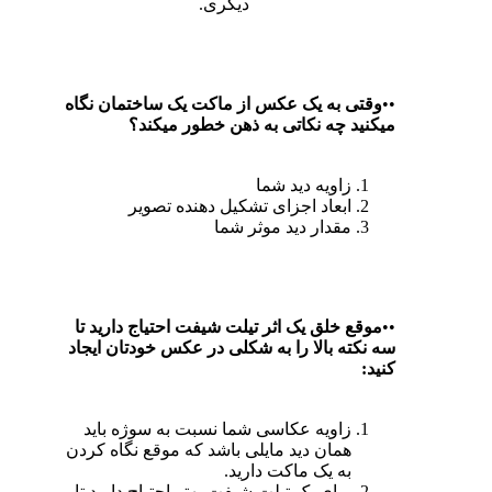
دیگری.
••
وقتی به یک عکس از ماکت یک ساختمان نگاه
میکنید چه نکاتی به ذهن خطور میکند؟
زاویه دید شما
ابعاد اجزای تشکیل دهنده تصویر
مقدار دید موثر شما
••
موقع خلق یک اثر تیلت شیفت احتیاج دارید تا
سه نکته بالا را به شکلی در عکس خودتان ایجاد
کنید:
زاویه عکاسی شما نسبت به سوژه باید
همان دید مایلی باشد که موقع نگاه کردن
به یک ماکت دارید.
برای یک تیلت شیفت بهتر اجتیاج دارید تا