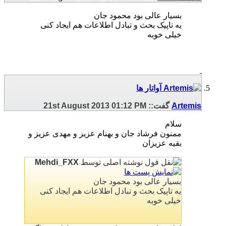
بسیار عالی بود محمود جان
یه تاپیک بحث و تبادل اطلاعات هم ایجاد کنی
خیلی خوبه
Artemis
گفت::
01:12 PM
21st August 2013
سلام
ممنون فرشاد جان و بهنام عزیز و مهدی عزیز و
بقیه عزیزان
نوشته اصلی توسط
Mehdi_FXX
بسیار عالی بود محمود جان
یه تاپیک بحث و تبادل اطلاعات هم ایجاد کنی
خیلی خوبه