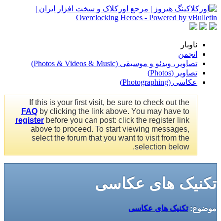
ناوبار
انجمن
تصاویر، ویدئو و موسیقی (Photos & Videos & Music)
تصاویر (Photos)
عکاسی (Photographing)
If this is your first visit, be sure to check out the
FAQ
by clicking the link above. You may have to
register
before you can post: click the register link
above to proceed. To start viewing messages,
select the forum that you want to visit from the
selection below.
تکنیک های عکاسی
موضوع:
تکنیک های عکاسی