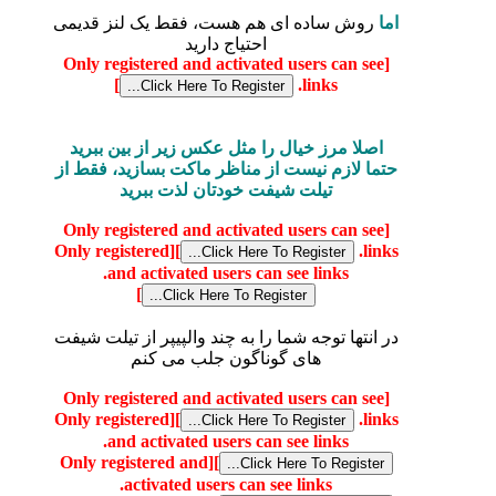
اما
روش ساده ای هم هست، فقط یک لنز قدیمی
احتیاج دارید
[Only registered and activated users can see
]
links.
اصلا مرز خیال را مثل عکس زیر از بین ببرید
حتما لازم نیست از مناظر ماکت بسازید، فقط از
تیلت شیفت خودتان لذت ببرید
[Only registered and activated users can see
[Only registered
]
links.
and activated users can see links.
]
در انتها توجه شما را به چند والپیپر از تیلت شیفت
های گوناگون جلب می کنم
[Only registered and activated users can see
[Only registered
]
links.
and activated users can see links.
[Only registered and
]
activated users can see links.