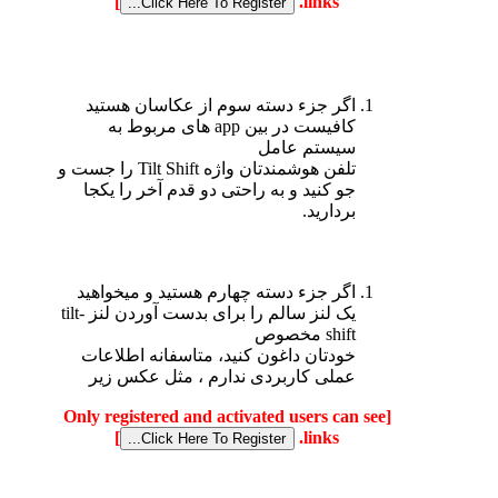
]
links.
اگر جزء دسته سوم از عکاسان هستید
کافیست در بین app های مربوط به
سیستم عامل
تلفن هوشمندتان واژه Tilt Shift را جست و
جو کنید و به راحتی دو قدم آخر را یکجا
بردارید.
اگر جزء دسته چهارم هستید و میخواهید
یک لنز سالم را برای بدست آوردن لنز tilt-
shift مخصوص
خودتان داغون کنید، متاسفانه اطلاعات
عملی کاربردی ندارم ، مثل عکس زیر
[Only registered and activated users can see
]
links.