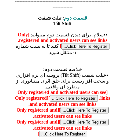
--------------------------------------------------------------
-------------
قسمت دوم
: تیلت شیفت
Tilt Shift
••سلام، برای دیدن قسمت دوم میتوانید
[Only
registered and activated users can see links.
]
کنید تا به پست شماره
6 منتقل شوید
خلاصه قسمت دوم:
••تیلت شیفت (Tilt Shift) پروسه ای نرم افزاری
و سخت افزاریست برای خلق اثری مینیاتوری از
منظره ای واقعی.
[Only registered and activated users can see
[Only registered
]
links.
and activated users can see links.
[Only registered and
]
activated users can see links.
[Only registered and
]
activated users can see links.
]