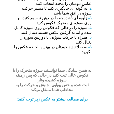
عکس دومتان را مجدد انتخاب کنید
2-
به گونه ای جایگیری کنید تا مسیر حرکت
سوژه در افق شما باشد
3-
زاویه ای 45 درجه را در ذهن ترسیم کنید، بر
روی سوژه ی متحرک فکوس کنید
4-
سوژه را درحالی که فکوس روی سوژه کامل
شده و آماده گرفتن عکس هستید دنبال کنید
5-
همراه با حرکت سوژه ، با دوربین سوژه را
دنبال کنید.
6-
به صلاح دید خودتان در بهترین لحظه عکس را
بگیرید
به همین سادگی شما توانستید سوژه متحرک را با
فکوس عالی ثبت کنید در حالی که پس زمینه
سوژه کشیده وتار
ثبت شده و حس پویایی، جنبش و حرکت را به
مخاطب شما منتقل میکند
برای مطالعه بیشتر به عکس زیر توجه کنید: