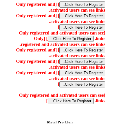
[Only registered and
]
activated users can see links.
[Only registered and
]
activated users can see links.
]
[Only registered and activated users can see
[Only
]
links.
registered and activated users can see links.
[Only registered and
]
activated users can see links.
[Only registered and
]
activated users can see links.
[Only registered and
]
activated users can see links.
]
[Only registered and activated users can see
]
links.
Metal Pro Clan