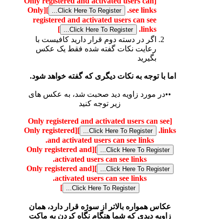
[Only registered and activated users can
[Only
]
see links.
registered and activated users can see
]
links.
اگر در دسته دوم قرار دارید کافیست با
رعایت نکات گفته شده فقط یک عکس
بگیرید
اما با توجه به نکات دیگری که گفته خواهد شود.
••در مورد زاویه دید صحبت شد، به عکس های
زیر توجه کنید
[Only registered and activated users can see
[Only registered
]
links.
and activated users can see links.
[Only registered and
]
activated users can see links.
[Only registered and
]
activated users can see links.
]
عکاس همواره بالاتر از سوژه قرار دارد، همان
زاویه دیدی که شما هنگام نگاه کردن به ماکت