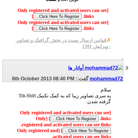
[Only registered and activated users can see
]
links.
[Only registered and activated users can see
]
links.
✗
قوانین ارسال پست در بخش گرافیک و تصاویر
- ویرایش 1391
mohammad72
گفت::
08:40 PM
8th October 2013
سلام
یه سری تصاویر زیبا که به کمک تکنیک Tilt-Shift
گرفته شدن.
[Only registered and activated users can see
[Only
]
links.
registered and activated users can see links.
[Only registered and
]
activated users can see links.