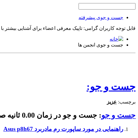
جست و جوی پیشرفته
قابل توجه کاربران گرامی: تاپیک معرفی اعضاء برای آشنایی بیشتر با
جست و جوی انجمن ها
جست و جو:
برچسب:
عزیز
جست و جو
:
جست و جو در زمان
0.00
ثانیه 
راهنمایی در مورد ساپورت رم مادربرد Asus p8h67