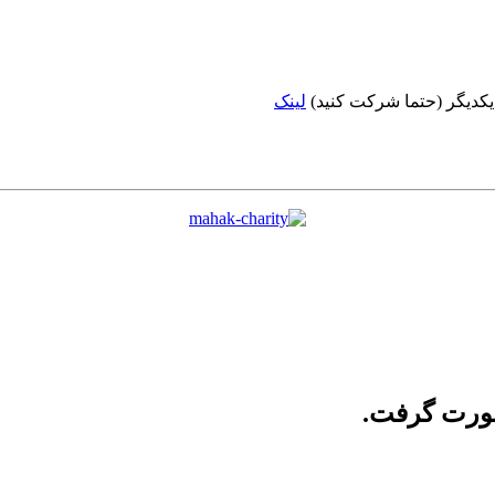
 یکدیگر (حتما شرکت کنید)
لینک
صورت گرفت.