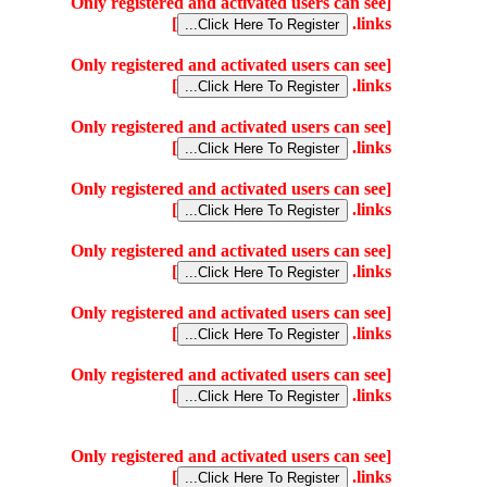
[Only registered and activated users can see
]
links.
[Only registered and activated users can see
]
links.
[Only registered and activated users can see
]
links.
[Only registered and activated users can see
]
links.
[Only registered and activated users can see
]
links.
[Only registered and activated users can see
]
links.
[Only registered and activated users can see
]
links.
[Only registered and activated users can see
]
links.