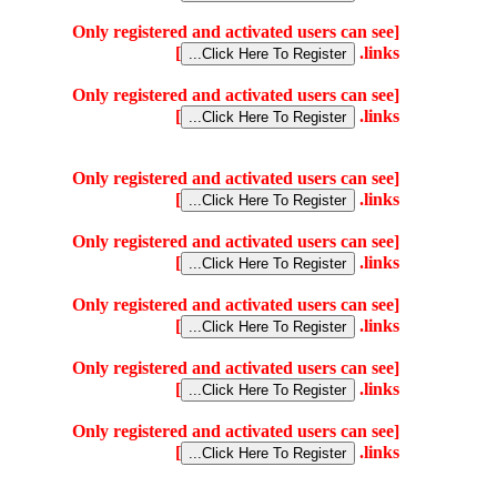
[Only registered and activated users can see
]
links.
[Only registered and activated users can see
]
links.
[Only registered and activated users can see
]
links.
[Only registered and activated users can see
]
links.
[Only registered and activated users can see
]
links.
[Only registered and activated users can see
]
links.
[Only registered and activated users can see
]
links.