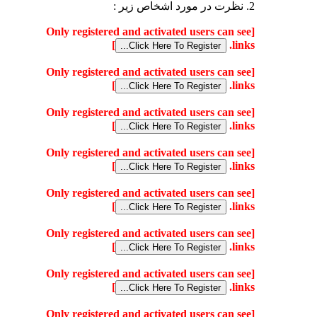
2. نظرت در مورد اشخاص زیر :
[Only registered and activated users can see
]
links.
[Only registered and activated users can see
]
links.
[Only registered and activated users can see
]
links.
[Only registered and activated users can see
]
links.
[Only registered and activated users can see
]
links.
[Only registered and activated users can see
]
links.
[Only registered and activated users can see
]
links.
[Only registered and activated users can see