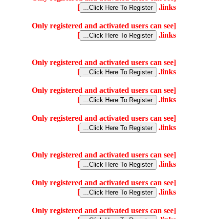
]
links.
[Only registered and activated users can see
]
links.
[Only registered and activated users can see
]
links.
[Only registered and activated users can see
]
links.
[Only registered and activated users can see
]
links.
[Only registered and activated users can see
]
links.
[Only registered and activated users can see
]
links.
[Only registered and activated users can see