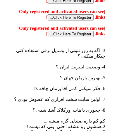
]
links.
[Only registered and activated users can see
]
links.
[Only registered and activated users can see
]
links.
3- اگه یه روز نتونی از وسایل برقی استفاده کنی
چیکار میکنی ؟
4- وضعیت اینترنت ایران ؟
5- بهترین بازیکن جهان ؟
6- فکر نمیکنی کمی آقا پژمان چاقه :D
7- اولین سایت سخت افزاری که عضوش بودی ؟
8- چجوری با هات اورکلاک آشنا شدی ؟
کم کم داره صندلی گرم میشه ...
2-همشون رو عشقه! حتی اونی که نیست!