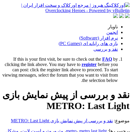
ناوبار
انجمن
نرم افزار (Software)
بازی های رایانه ای (PC Games)
نقد و بررسی
If this is your first visit, be sure to check out the
FAQ
by
clicking the link above. You may have to
register
before you
can post: click the register link above to proceed. To start
viewing messages, select the forum that you want to visit from
the selection below.
نقد و بررسی از پیش نمایش بازی
METRO: Last Light
موضوع:
نقد و بررسی از پیش نمایش بازی METRO: Last Light
برچسب ها:
metro last light
،
metro
،
مترو
،
مترو لست لایت
،
مشکل