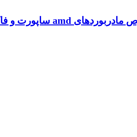
 ساپورت و فاکتورهای کیفیت