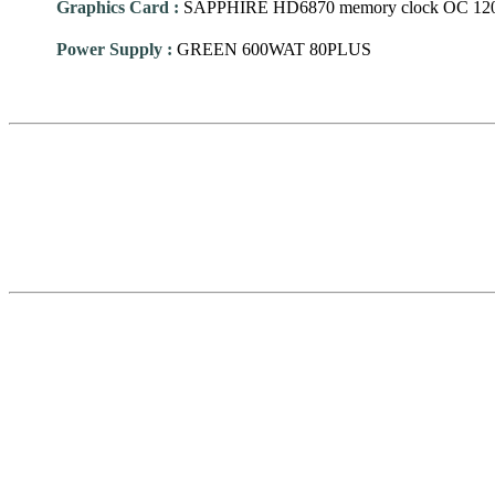
Graphics Card
:
SAPPHIRE HD6870 memory clock OC 12
Power Supply
:
GREEN 600WAT 80PLUS