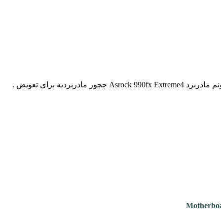
Motherbo