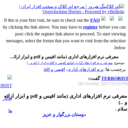
If this is your first visit, be sure to check out the
FAQ
by clicking the link above. You may have to
register
before you can
post: click the register link above to proceed. To start viewing
messages, select the forum that you want to visit from the selection
below.
معرفی نرم افزارهای اداری (مانند افیس و pdf و ابزار ارائه و ..)
موضوع:
معرفی نرم افزارهای اداری (مانند افیس و pdf و ابزار ارائه و ..)
برچسب ها:
نرم افزارهای اداری
،
افیس و pdf
TERRORIS
گفت::
5th October 2012
03:33 P
معرفی نرم افزارهای اداری (مانند افیس و pdf و ابزار ارائه
و ..)
سلام .
دوستان بزرگوار و عزیز