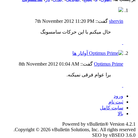
shervin
گفت::
11:20 PM
7th November 2012
حال میکنم با این حرکات سامسونگ
Optimus Prime
گفت::
01:04 AM
8th November 2012
برا عوام فرقی نمیکنه.
ورود
ثبت نام
سایت کامل
بالا
Powered by vBulletin® Version 4.2.1
Copyright © 2026 vBulletin Solutions, Inc. All rights reserved.
SEO by vBSEO 3.6.0