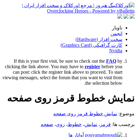
ناوبار
انجمن
سخت افزار (Hardware)
کارت گرافیکی (Graphics Card)
Nvidia
If this is your first visit, be sure to check out the
FAQ
by
clicking the link above. You may have to
register
before you
can post: click the register link above to proceed. To start
viewing messages, select the forum that you want to visit from
the selection below.
نمایش خطوط قرمز روی صفحه
موضوع:
نمایش خطوط قرمز روی صفحه
برچسب ها:
قرمز
،
نمایش
،
خطوط
،
روی
،
صفحه