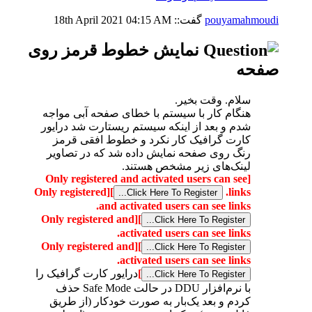
pouyamahmoudi
گفت::
04:15 AM
18th April 2021
نمایش خطوط قرمز روی
صفحه
سلام. وقت بخیر.
هنگام کار با سیستم با خطای صفحه آبی مواجه
شدم و بعد از اینکه سیستم ریستارت شد درایور
کارت گرافیک کار نکرد و خطوط افقی قرمز
رنگ روی صفحه نمایش داده شد که در تصاویر
لینک‌های زیر مشخص هستند.
[Only registered and activated users can see
[Only registered
]
links.
and activated users can see links.
[Only registered and
]
activated users can see links.
[Only registered and
]
activated users can see links.
]
درایور کارت گرافیک را
با نرم‌افزار DDU در حالت Safe Mode حذف
کردم و بعد یک‌بار به صورت خودکار (از طریق