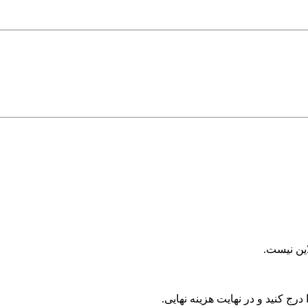
رج کنید و در نهایت هزینه نهایی.