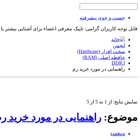
جست و جوی پیشرفته
قابل توجه کاربران گرامی: تاپیک معرفی اعضاء برای آشنایی بیشتر با
انجمن
سخت افزار (Hardware)
حافظه اصلی (RAM)
DDR3
راهنمایی در مورد خرید رم
نمایش نتایج: از 1 به 5 از 5
موضوع:
راهنمایی در مورد خرید ر
LinkBack