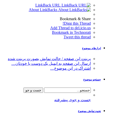
LinkBack URL
About LinkBacks
Bookmark & Share
Digg this Thread!
Add Thread to del.icio.us
Bookmark in Technorati
Tweet this thread
ابزارهای موضوع
پرینت این صفحه / حالت نمایش بصورت پرینت شده
ارسال این صفحه به ایمیل یک دوست یا خودتان…
اشتراک در این موضوع…
جستجو موضوع
جست و جوی پیشرفته
نحوه نمایش موضوع