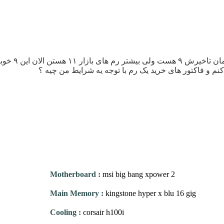
کنم و فاکتور های خرید یک رم با توجه یه شرایط من چیه ؟
Motherboard
:
msi big bang xpower 2
Main Memory
:
kingstone hyper x blu 16 gig
Cooling
:
corsair h100i