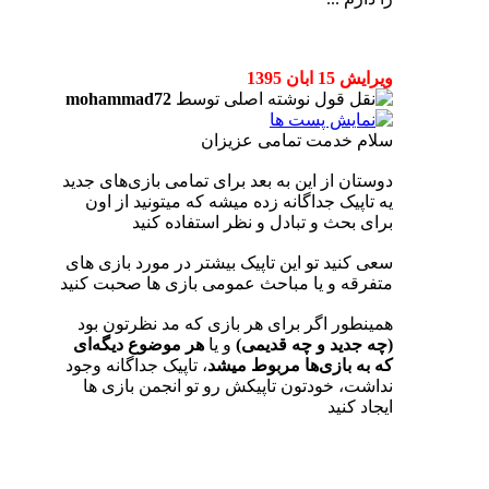
ویرایش 15 ابان 1395
نوشته اصلی توسط
mohammad72
سلام خدمت تمامی عزیزان
دوستان از این به بعد برای تمامی بازی‌های جدید
یه تاپیک جداگانه زده میشه که میتونید از اون
برای بحث و تبادل و نظر استفاده کنید
سعی کنید تو این تاپیک بیشتر در مورد بازی های
متفرقه و یا مباحث عمومی بازی ها صحبت کنید
همینطور اگر برای هر بازی که مد نظرتون بود
(چه جدید و چه قدیمی)
و یا
هر موضوع دیگه‌ای
که به بازی‌ها مربوط میشد
، تاپیک جداگانه وجود
نداشت، خودتون تاپیکش رو تو انجمن بازی ها
ایجاد کنید