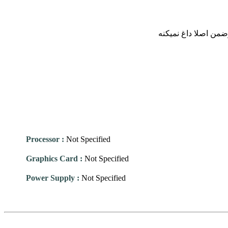
Processor
:
Not Specified
Graphics Card
:
Not Specified
Power Supply
:
Not Specified