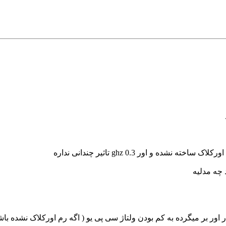
ه و اور 0.3 ghz تاثیر چندانی نداره
 چه مدلیه
 اور بر میگرده به کم بودن ولتاژ سی پی یو ( اگه رم اورکلاک نشده باشه