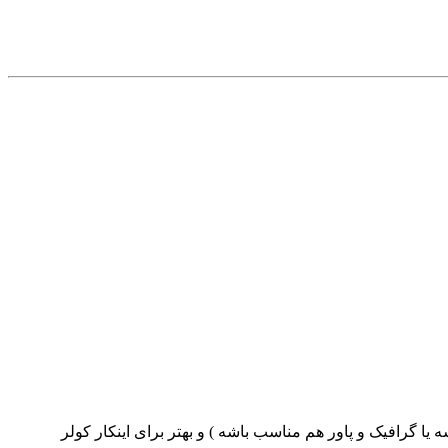
 یا گرافیک و پاور هم مناسب باشه ) و بهتر برای اینکار کولر