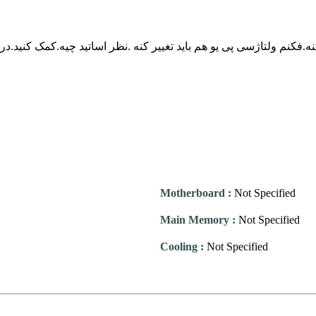
Motherboard
:
Not Specified
Main Memory
:
Not Specified
Cooling
:
Not Specified