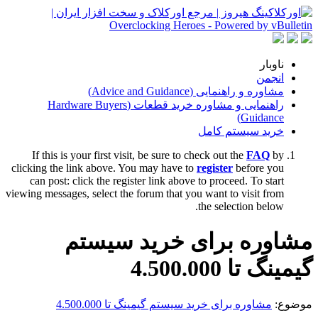
ناوبار
انجمن
مشاوره و راهنمایی (Advice and Guidance)
راهنمایی و مشاوره خرید قطعات (Hardware Buyers
Guidance)
خرید سیستم کامل
If this is your first visit, be sure to check out the
FAQ
by
clicking the link above. You may have to
register
before you
can post: click the register link above to proceed. To start
viewing messages, select the forum that you want to visit from
the selection below.
مشاوره برای خرید سیستم
گیمینگ تا 4.500.000
موضوع:
مشاوره برای خرید سیستم گیمینگ تا 4.500.000