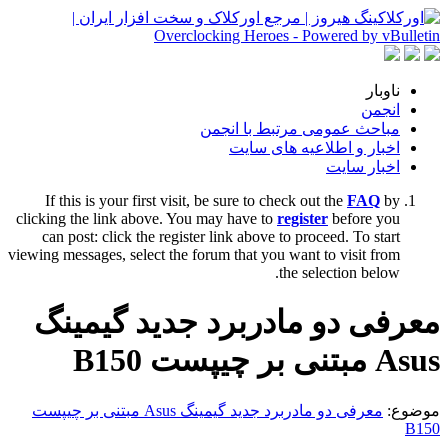
ناوبار
انجمن
مباحث عمومی مرتبط با انجمن
اخبار و اطلاعیه های سایت
اخبار سایت
If this is your first visit, be sure to check out the
FAQ
by
clicking the link above. You may have to
register
before you
can post: click the register link above to proceed. To start
viewing messages, select the forum that you want to visit from
the selection below.
معرفی دو مادربرد جدید گیمینگ
Asus مبتنی بر چیپست B150
موضوع:
معرفی دو مادربرد جدید گیمینگ Asus مبتنی بر چیپست
B150