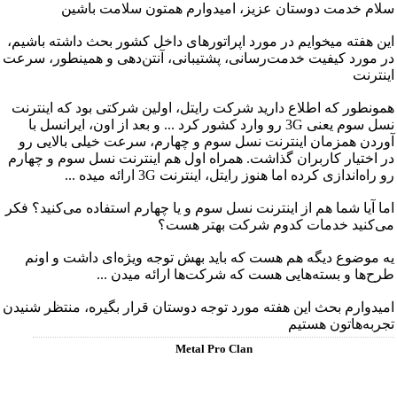
سلام خدمت دوستان عزیز، امیدوارم همتون سلامت باشین
این هفته میخوایم در مورد اپراتورهای داخل کشور بحث داشته باشیم،
در مورد کیفیت خدمت‌رسانی، پشتیبانی، آنتن‌دهی و همینطور، سرعت
اینترنت
همونطور که اطلاع دارید شرکت رایتل، اولین شرکتی بود که اینترنت
نسل سوم یعنی 3G رو وارد کشور کرد ... و بعد از اون، ایرانسل با
آوردن همزمان اینترنت نسل سوم و چهارم، سرعت خیلی بالایی رو
در اختیار کاربران گذاشت. همراه اول هم اینترنت نسل سوم و چهارم
رو راه‌اندازی کرده اما هنوز رایتل، اینترنت 3G ارائه میده ...
اما آیا شما هم از اینترنت نسل سوم و یا چهارم استفاده می‌کنید؟ فکر
می‌کنید خدمات‌ کدوم شرکت بهتر هست؟
یه موضوع دیگه هم هست که باید بهش توجه ویژه‌ای داشت و اونم
طرح‌ها و بسته‌هایی هست که شرکت‌ها ارائه میدن ...
امیدوارم بحث این هفته مورد توجه دوستان قرار بگیره، منتظر شنیدن
تجربه‌هاتون هستیم
Metal Pro Clan