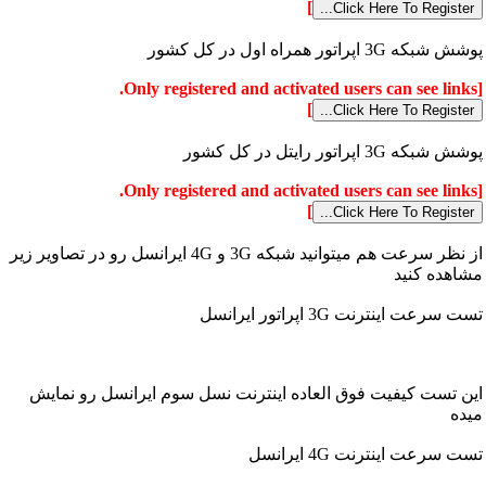
]
پوشش شبکه 3G اپراتور همراه اول در کل کشور
[Only registered and activated users can see links.
]
پوشش شبکه 3G اپراتور رایتل در کل کشور
[Only registered and activated users can see links.
]
از نظر سرعت هم میتوانید شبکه 3G و 4G ایرانسل رو در تصاویر زیر
مشاهده کنید
تست سرعت اینترنت 3G اپراتور ایرانسل
این تست کیفیت فوق العاده اینترنت نسل سوم ایرانسل رو نمایش
میده
تست سرعت اینترنت 4G ایرانسل