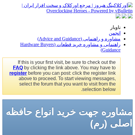
ناوبار
انجمن
مشاوره و راهنمایی (Advice and Guidance)
راهنمایی و مشاوره خرید قطعات (Hardware Buyers
Guidance)
If this is your first visit, be sure to check out the
FAQ
by clicking the link above. You may have to
register
before you can post: click the register link
above to proceed. To start viewing messages,
select the forum that you want to visit from the
selection below.
مشاوره جهت خرید انواع حافظه
اصلی (رم)