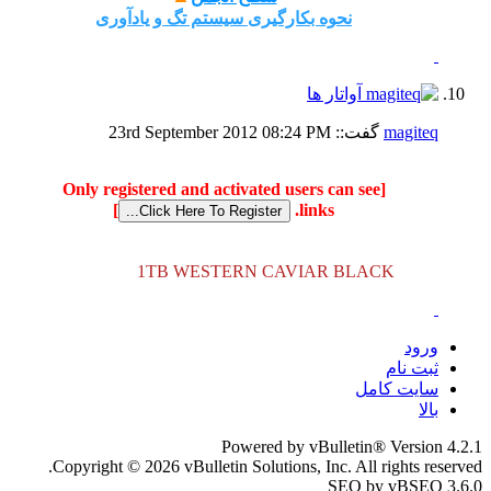
نحوه بکارگیری سیستم تگ و یادآوری
magiteq
گفت::
08:24 PM
23rd September 2012
[Only registered and activated users can see
]
links.
1TB WESTERN CAVIAR BLACK
ورود
ثبت نام
سایت کامل
بالا
Powered by vBulletin® Version 4.2.1
Copyright © 2026 vBulletin Solutions, Inc. All rights reserved.
SEO by vBSEO 3.6.0