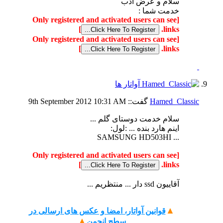
سلام و عرض ادب
خدمت شما :
[Only registered and activated users can see
]
links.
[Only registered and activated users can see
]
links.
Hamed_Classic
گفت::
10:31 AM
9th September 2012
سلام خدمت دوستای گلم ...
اینم هارد بنده ... :لول:
... SAMSUNG HD503HI
[Only registered and activated users can see
]
links.
آقاییون ssd دار ... منتظریم ...
▲
قوانین آواتار، امضا و عکس های ارسالی در
▲
سطح انجمن