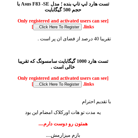
تست هارد لپ تاپ بنده ؛ مدل Asus F83 -SE با
حجم 500 گیگابایت
[Only registered and activated users can see
]
links.
تقریبا 40 درصد از فضای ان پر است .
تست هارد 1000 گیگابایت سامسونگ که تقریبا
خالی است .
[Only registered and activated users can see
]
links.
با تقدیم احترام
یه مدت تو هات اورکلاک امضام این بود
همتون رو دوست دارم....
بازم میزارمش....