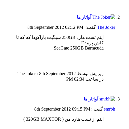
The Joker
گفت::
02:12 PM
8th September 2012
اینم تست هارد 250GB سیگیت باراکودا که که تا
کلش پره :D
SeaGate 250GB Barracuda
ویرایش توسط The Joker : 8th September 2012
در ساعت
02:34 PM
smrbh
گفت::
09:15 PM
8th September 2012
اينم از تست هارد من ( 320GB MAXTOR )