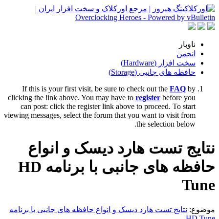
ناوبار
انجمن
سخت افزار (Hardware)
حافظه های جانبی (Storage)
If this is your first visit, be sure to check out the
FAQ
by
clicking the link above. You may have to
register
before you
can post: click the register link above to proceed. To start
viewing messages, select the forum that you want to visit from
the selection below.
نتایج تست هارد دیسک و انواع
حافظه های جانبی با برنامه HD
Tune
موضوع:
نتایج تست هارد دیسک و انواع حافظه های جانبی با برنامه
HD Tune