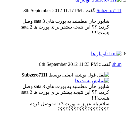
Subzero7111
گفت::
11:17 PM
8th September 2012
شاپور جان مطمنید به پورت های sata 3 وصل
کردید ؟؟ این نتیجه بیشتر برای پورت ها sata 2
هست!!!!
sh.m
گفت::
11:23 PM
8th September 2012
نوشته اصلی توسط
Subzero7111
شاپور جان مطمنید به پورت های sata 3 وصل
کردید ؟؟ این نتیجه بیشتر برای پورت ها sata 2
هست!!!!
سلام بله عزیز به پورت sata 3 وصل کردم
؟؟؟؟؟؟؟؟؟؟؟؟؟؟؟؟؟؟؟