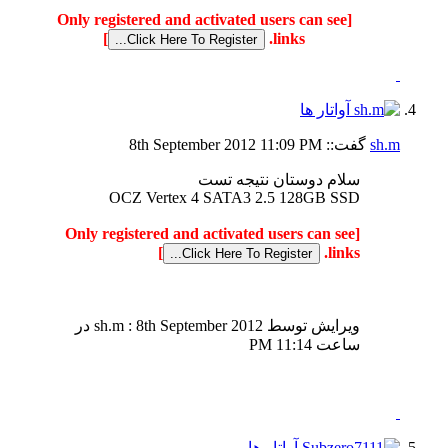
[Only registered and activated users can see
]
links.
sh.m
گفت::
11:09 PM
8th September 2012
سلام دوستان نتیجه تست
OCZ Vertex 4 SATA3 2.5 128GB SSD
[Only registered and activated users can see
]
links.
ویرایش توسط sh.m : 8th September 2012 در
ساعت
11:14 PM