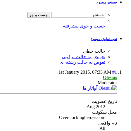
جستجو موضوع
جست و جوی پیشرفته
نحوه نمایش موضوع
حالت خطی
تعویض به حالت ترکیبی
تعوض به حالت رشته ای
1st January 2015,
07:33 AM
#1
Olesius
Moderator
تاریخ عضویت
Aug 2012
محل سکونت
Overclockingheroes.com
نام واقعی
Ali