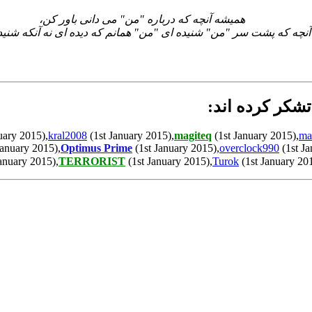
همیشه آنچه که درباره "من" می دانی باور کن،
آنچه که پشت سر "من" شنیده ای "من" همانم که دیده ای نه آنکه شنیده 
uary 2015),
kral2008
(1st January 2015),
magiteq
(1st January 2015),
ma
anuary 2015),
Optimus Prime
(1st January 2015),
overclock990
(1st Ja
anuary 2015),
TERRORIST
(1st January 2015),
Turok
(1st January 20