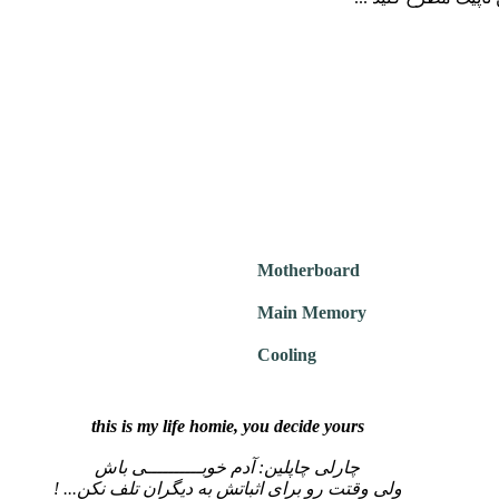
Motherboard
Main Memory
Cooling
this is my life homie, you decide yours
چارلی چاپلین: آدم خوبــــــــــی باش
ولی وقتت رو برای اثباتش به دیگران تلف نکن... !