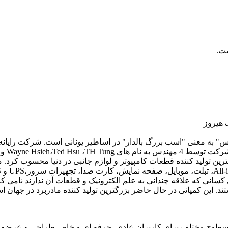
رین تولید کننده قطعات کامپیوتر و لوازم جانبی در دنیا محسوب کرد
انی که علاقه چندانی به علم الکترونیک و قطعات آن ندارند نامی کام
د. این کمپانی در حال حاضر بزرگترین تولید کننده مادربرد در جهان ا