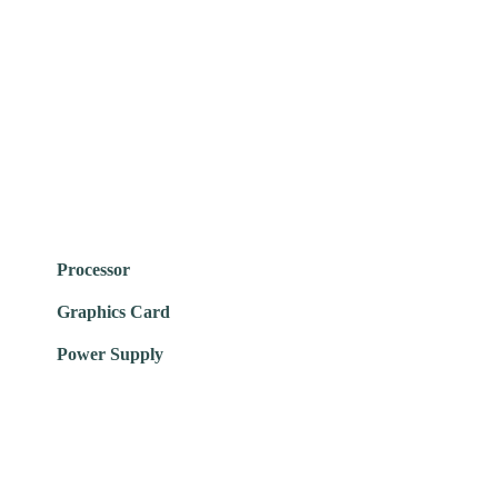
Processor
Graphics Card
Power Supply