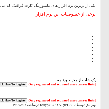
یکی از برترین نرم افزار های مانیتورینگ کارت گرافیک که می
برخی از خصوصیات این نرم افزار
یک شات از محیط برنامه
[Only registered and activated users can see links.
[Only registered and activated users can see links.
ویرایش توسط benyps : 30th August 2012 در ساعت
02:35 PM