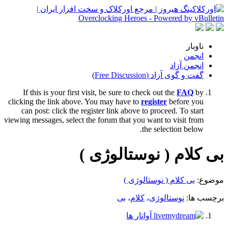
ناوبار
انجمن
انجمن آزاد
گفت و گوی آزاد (Free Discussion)
If this is your first visit, be sure to check out the
FAQ
by
clicking the link above. You may have to
register
before you
can post: click the register link above to proceed. To start
viewing messages, select the forum that you want to visit from
the selection below.
بی کلام ( نوستالوژی )
موضوع:
بی کلام ( نوستالوژی )
برچسب ها:
نوستالوژی
،
کلام
،
بی