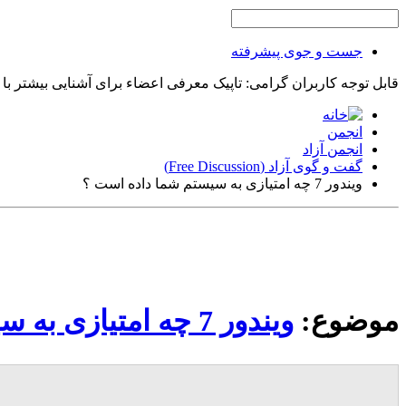
جست و جوی پیشرفته
قابل توجه کاربران گرامی: تاپیک معرفی اعضاء برای آشنایی بیشتر با
انجمن
انجمن آزاد
گفت و گوی آزاد (Free Discussion)
ویندور 7 چه امتیازی به سیستم شما داده است ؟
موضوع:
ویندور 7 چه امتیازی به سیستم شما داده است ؟