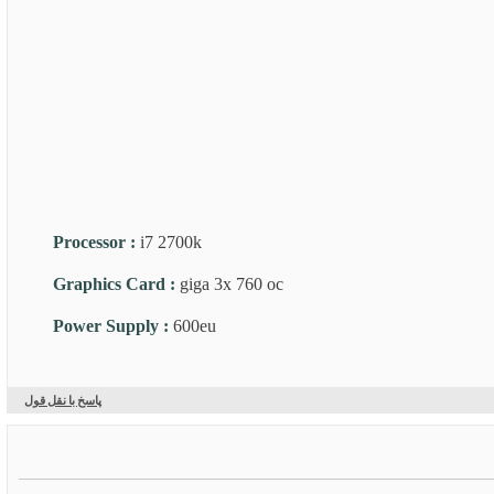
Processor
:
i7 2700k
Graphics Card
:
giga 3x 760 oc
Power Supply
:
600eu
پاسخ با نقل قول