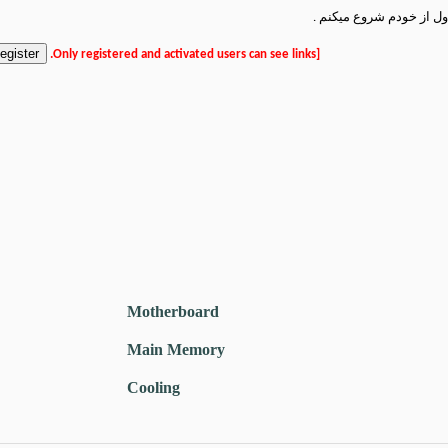
اول از خودم شروع میکنم .
[Only registered and activated users can see links.
Motherboard
Main Memory
Cooling