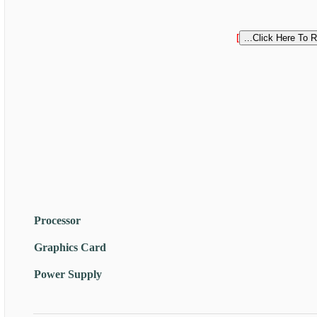
]
Processor
Graphics Card
Power Supply