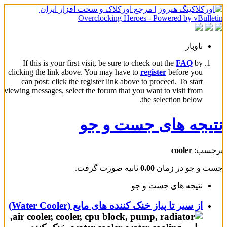
ناوبار
If this is your first visit, be sure to check out the
FAQ
by
clicking the link above. You may have to
register
before you
can post: click the register link above to proceed. To start
viewing messages, select the forum that you want to visit from
the selection below.
نتیجه های جست و جو
برچسب:
cooler
جست و جو در زمان
0.00
ثانیه صورت گرفت.
نتیجه های جست و جو
از سیر تا پیاز خنک کننده های مایع (Water Cooler)