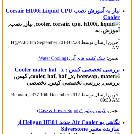
نیاز به آموزش نصب Corsair H100i Liquid CPU
Cooler
آخرین ارسال توسط H@/\/\ID 6th September 2013
02:28
AM
انجمن:
خنک کننده های آبی (Water Cooling)
بررسی تخصصی کیس : Cooler mater haf _x
آخرین ارسال توسط Behnam_2337 10th December 2012
09:33 AM
انجمن:
کیس و پاور (Case & Power Supply)
نگاهی به Air Cooler جدید Heligon HE01 از
سازنده معتبر Silverstone