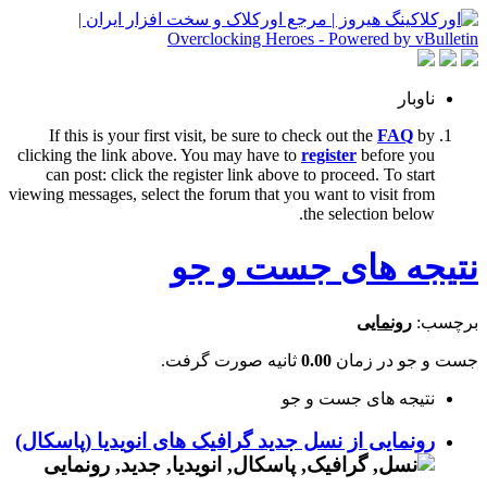
ناوبار
If this is your first visit, be sure to check out the
FAQ
by
clicking the link above. You may have to
register
before you
can post: click the register link above to proceed. To start
viewing messages, select the forum that you want to visit from
the selection below.
نتیجه های جست و جو
برچسب:
رونمایی
جست و جو در زمان
0.00
ثانیه صورت گرفت.
نتیجه های جست و جو
رونمایی از نسل جدید گرافیک های انویدیا (پاسکال)