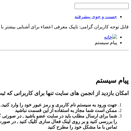
جست و جوی پیشرفته
قابل توجه کاربران گرامی: تاپیک معرفی اعضاء برای آشنایی بیشتر با
پیام سیستم
پیام سیستم
امکان بازدید از انجمن های سایت تنها برای کاربرانی که ثبت
جهت ورود به سیستم نام کاربری و رمز عبور خود را وارد کنید.
ممکن است شما مجاز به استفاده از این قسمت نباشید
شما برای ارسال مطلب باید در سایت عضو باشید , در صورتی که ث
را بررسی کنید و بر روی لینک فعال سازی کلیک کنید , در صور
تماس با ما مشکل خود را مطرح کنید