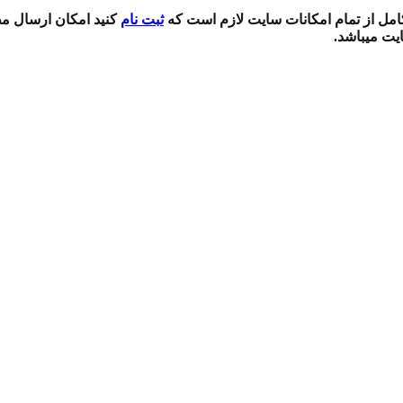
 کامل از تمام امکانات سایت لازم است که
ثبت نام
کنید امکان ارسال مط
ایت میباشد.