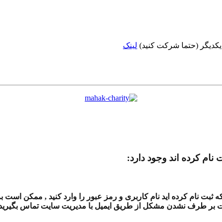
 یکدیگر (حتما شرکت کنید)
لینک
 نام کرده اند وجود دارد:
بت نام کرده اید نام کاربری و رمز عبور را وارد کنید , ممکن است بر
ت بر طرف نشدن مشکل از طریق ایمیل با مدیریت سایت تماس بگیرید , 