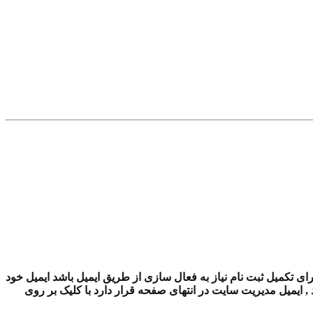
ای تکمیل ثبت نام نیاز به فعال سازی از طریق ایمیل باشد ایمیل خود
ایمیل مدیریت سایت در انتهای صفحه قرار دارد با کلیک بر روی