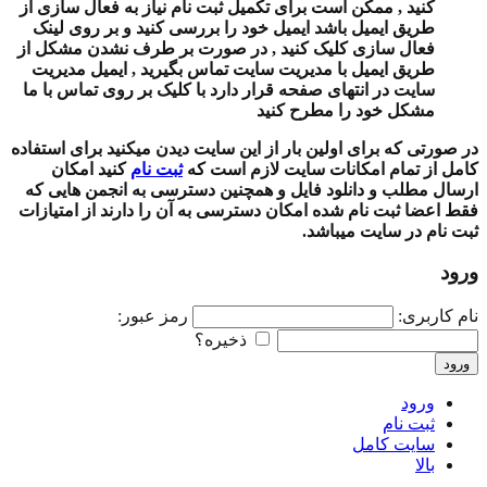
کنید , ممکن است برای تکمیل ثبت نام نیاز به فعال سازی از
طریق ایمیل باشد ایمیل خود را بررسی کنید و بر روی لینک
فعال سازی کلیک کنید , در صورت بر طرف نشدن مشکل از
طریق ایمیل با مدیریت سایت تماس بگیرید , ایمیل مدیریت
سایت در انتهای صفحه قرار دارد با کلیک بر روی تماس با ما
مشکل خود را مطرح کنید
در صورتی که برای اولین بار از این سایت دیدن میکنید برای استفاده
کامل از تمام امکانات سایت لازم است که
ثبت نام
کنید امکان
ارسال مطلب و دانلود فایل و همچنین دسترسی به انجمن هایی که
فقط اعضا ثبت نام شده امکان دسترسی به آن را دارند از امتیازات
ثبت نام در سایت میباشد.
ورود
نام کاربری:
رمز عبور:
ذخیره؟
ورود
ورود
ثبت نام
سایت کامل
بالا