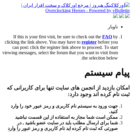
ناوبار
If this is your first visit, be sure to check out the
FAQ
by
clicking the link above. You may have to
register
before you
can post: click the register link above to proceed. To start
viewing messages, select the forum that you want to visit from
the selection below.
پیام سیستم
امکان بازدید از انجمن های سایت تنها برای کاربرانی که
ثبت نام کرده اند وجود دارد:
جهت ورود به سیستم نام کاربری و رمز عبور خود را وارد
کنید.
ممکن است شما مجاز به استفاده از این قسمت نباشید
شما برای ارسال مطلب باید در سایت عضو باشید , در
صورتی که ثبت نام کرده اید نام کاربری و رمز عبور را وارد