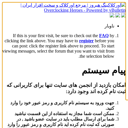
ناوبار
If this is your first visit, be sure to check out the
FAQ
by
clicking the link above. You may have to
register
before you
can post: click the register link above to proceed. To start
viewing messages, select the forum that you want to visit from
the selection below.
پیام سیستم
امکان بازدید از انجمن های سایت تنها برای کاربرانی که
ثبت نام کرده اند وجود دارد:
جهت ورود به سیستم نام کاربری و رمز عبور خود را وارد
کنید.
ممکن است شما مجاز به استفاده از این قسمت نباشید
شما برای ارسال مطلب باید در سایت عضو باشید , در
صورتی که ثبت نام کرده اید نام کاربری و رمز عبور را وارد