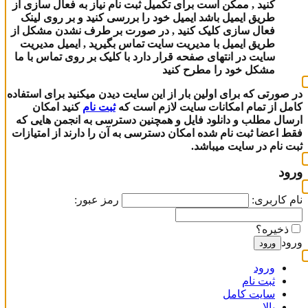
کنید , ممکن است برای تکمیل ثبت نام نیاز به فعال سازی از
طریق ایمیل باشد ایمیل خود را بررسی کنید و بر روی لینک
فعال سازی کلیک کنید , در صورت بر طرف نشدن مشکل از
طریق ایمیل با مدیریت سایت تماس بگیرید , ایمیل مدیریت
سایت در انتهای صفحه قرار دارد با کلیک بر روی تماس با ما
مشکل خود را مطرح کنید
در صورتی که برای اولین بار از این سایت دیدن میکنید برای استفاده
کامل از تمام امکانات سایت لازم است که
ثبت نام
کنید امکان
ارسال مطلب و دانلود فایل و همچنین دسترسی به انجمن هایی که
فقط اعضا ثبت نام شده امکان دسترسی به آن را دارند از امتیازات
ثبت نام در سایت میباشد.
ورود
نام کاربری:
رمز عبور:
ذخیره؟
ورود
ورود
ورود
ثبت نام
سایت کامل
بالا