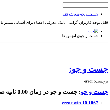
جست و جوی پیشرفته
قابل توجه کاربران گرامی: تاپیک معرفی اعضاء برای آشنایی بیشتر با
جست و جوی انجمن ها
جست و جو:
برچسب:
error
جست و جو
:
جست و جو در زمان
0.00
ثانیه 
error win 10 1067