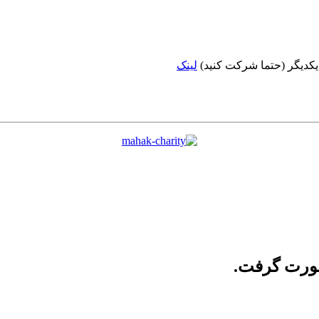
 یکدیگر (حتما شرکت کنید)
لینک
صورت گرفت.