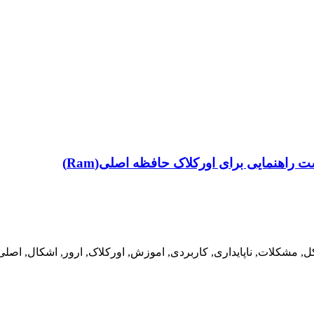
اهنمایی برای اورکلاک حافظه اصلی(Ram)