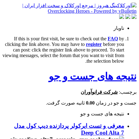
ناوبار
If this is your first visit, be sure to check out the
FAQ
by
clicking the link above. You may have to
register
before you
can post: click the register link above to proceed. To start
viewing messages, select the forum that you want to visit from
the selection below.
نتیجه های جست و جو
برچسب:
شرکت فرانوآوران
جست و جو در زمان
0.00
ثانیه صورت گرفت.
نتیجه های جست و جو
معرفی و تست ایرکولر پردازنده دیپ کول مدل
Deep Cool Alta 7