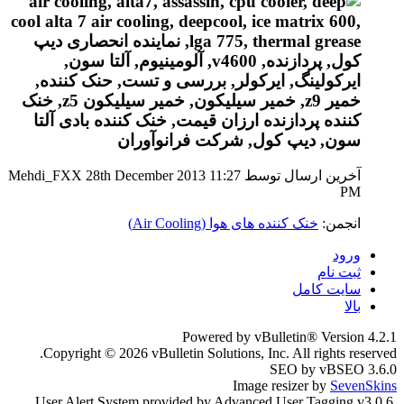
آخرین ارسال توسط Mehdi_FXX 28th December 2013
11:27
PM
انجمن:
خنک کننده های هوا (Air Cooling)
ورود
ثبت نام
سایت کامل
بالا
Powered by vBulletin® Version 4.2.1
Copyright © 2026 vBulletin Solutions, Inc. All rights reserved.
SEO by vBSEO 3.6.0
Image resizer by
SevenSkins
User Alert System provided by Advanced User Tagging v3.0.6