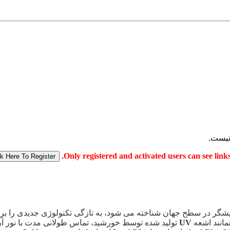
مایشگر در سطح جهان شناخته می شود، به تازگی تکنولوژی جدیدی را 
مانند اشعه
UV
تولید شده توسط خورشید، تماس طولانی مدت با نور آبی