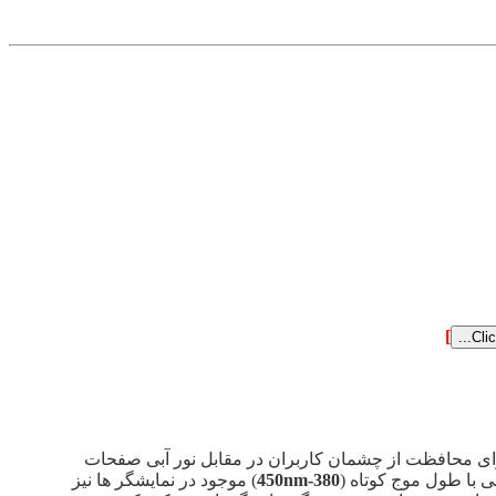
]
برای محافظت از چشمان کاربران در مقابل نور آبی صفحات
 با طول موج کوتاه (
380-450nm
) موجود در نمایشگر ها نیز