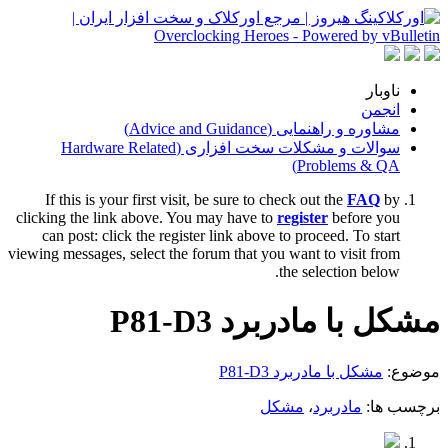
ناوبار
انجمن
مشاوره و راهنمایی (Advice and Guidance)
سوالات و مشکلات سخت افزاری (Hardware Related
Problems & QA)
If this is your first visit, be sure to check out the
FAQ
by
clicking the link above. You may have to
register
before you
can post: click the register link above to proceed. To start
viewing messages, select the forum that you want to visit from
the selection below.
مشکل با مادربرد P81-D3
موضوع:
مشکل با مادربرد P81-D3
برچسب ها:
مادربرد
،
مشکل