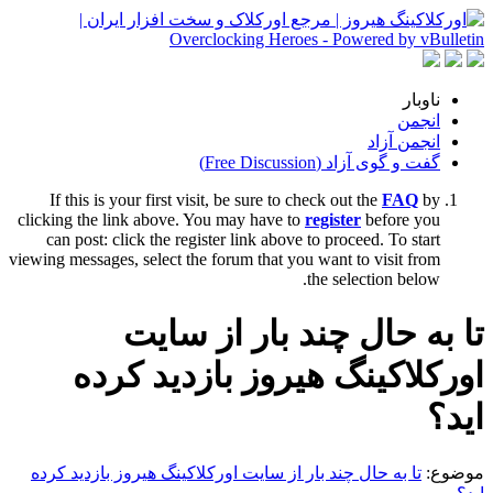
ناوبار
انجمن
انجمن آزاد
گفت و گوی آزاد (Free Discussion)
If this is your first visit, be sure to check out the
FAQ
by
clicking the link above. You may have to
register
before you
can post: click the register link above to proceed. To start
viewing messages, select the forum that you want to visit from
the selection below.
تا به حال چند بار از سایت
اورکلاکینگ هیروز بازدید کرده
اید؟
موضوع:
تا به حال چند بار از سایت اورکلاکینگ هیروز بازدید کرده