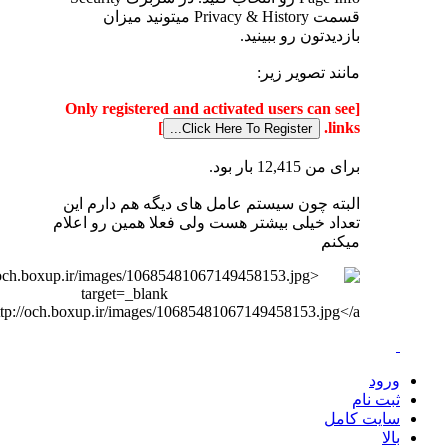
قسمت Privacy & History میتونید میزان
بازدیدتون رو ببینید.
مانند تصویر زیر:
[Only registered and activated users can see
]
links.
برای من 12,415 بار بود.
البته چون سیستم عامل های دیگه هم دارم این
تعداد خیلی بیشتر هست
ولی فعلا همین رو اعلام
میکنم
ورود
ثبت نام
سایت کامل
بالا