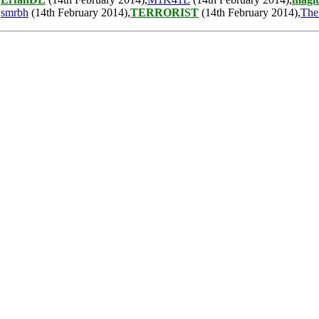
,
smrbh
(14th February 2014),
TERRORIST
(14th February 2014),
The