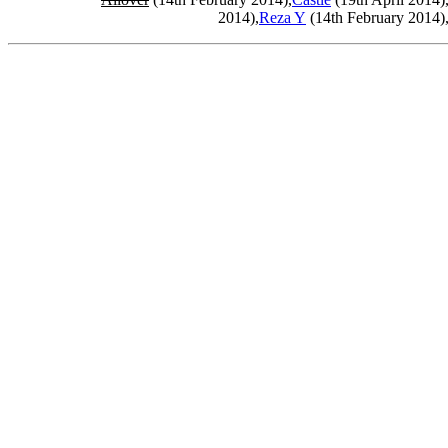
2014),
Reza Y
(14th February 2014)