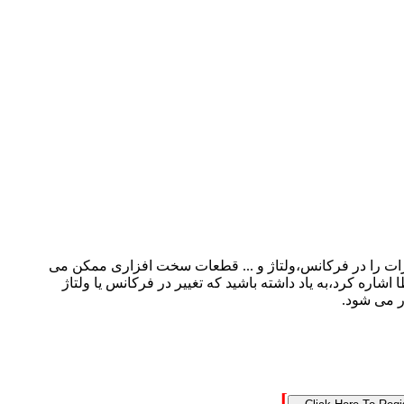
غییرات را در فرکانس،ولتاژ و ... قطعات سخت افزاری ممکن می
اره کرد،به یاد داشته باشید که تغییر در فرکانس یا ولتاژ
 می شود.
]