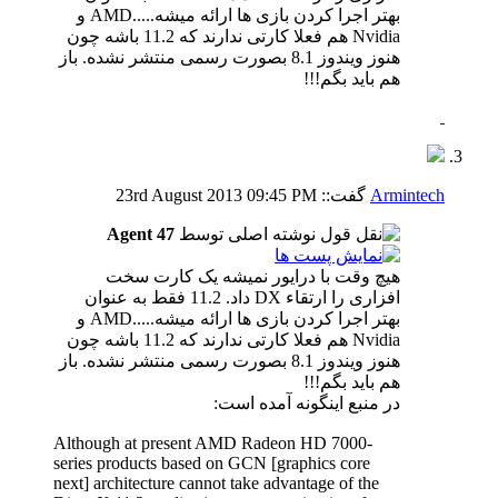
بهتر اجرا کردن بازی ها ارائه میشه.....AMD و
Nvidia هم فعلا کارتی ندارند که 11.2 باشه چون
هنوز ویندوز 8.1 بصورت رسمی منتشر نشده. باز
هم باید بگم!!!
Armintech
گفت::
09:45 PM
23rd August 2013
نوشته اصلی توسط
Agent 47
هیچ وقت با درایور نمیشه یک کارت سخت
افزاری را ارتقاء DX داد. 11.2 فقط به عنوان
بهتر اجرا کردن بازی ها ارائه میشه.....AMD و
Nvidia هم فعلا کارتی ندارند که 11.2 باشه چون
هنوز ویندوز 8.1 بصورت رسمی منتشر نشده. باز
هم باید بگم!!!
در منبع اینگونه آمده است:
Although at present AMD Radeon HD 7000-
series products based on GCN [graphics core
next] architecture cannot take advantage of the