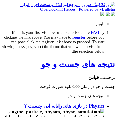
ناوبار
If this is your first visit, be sure to check out the
FAQ
by
clicking the link above. You may have to
register
before you
can post: click the register link above to proceed. To start
viewing messages, select the forum that you want to visit from
the selection below.
نتیجه های جست و جو
برچسب:
قوانین
جست و جو در زمان
0.00
ثانیه صورت گرفت.
نتیجه های جست و جو
Physics در بازی های رایانه ایی چیست ؟