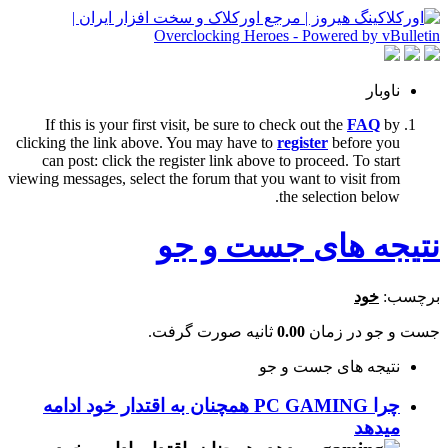
ناوبار
If this is your first visit, be sure to check out the
FAQ
by
clicking the link above. You may have to
register
before you
can post: click the register link above to proceed. To start
viewing messages, select the forum that you want to visit from
the selection below.
نتیجه های جست و جو
برچسب:
خود
جست و جو در زمان
0.00
ثانیه صورت گرفت.
نتیجه های جست و جو
چرا PC GAMING همچنان به اقتدار خود ادامه
میدهد