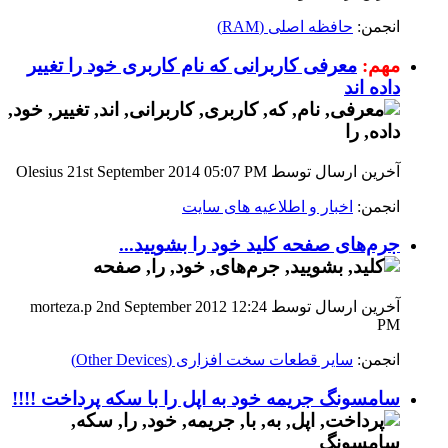
انجمن:
حافظه اصلی (RAM)
مهم:
معرفی کاربرانی که نام کاربری خود را تغییر
داده اند
آخرین ارسال توسط Olesius 21st September 2014
05:07 PM
انجمن:
اخبار و اطلاعیه های سایت
جرم‌های صفحه کلید خود را بشویید...
آخرین ارسال توسط morteza.p 2nd September 2012
12:24
PM
انجمن:
سایر قطعات سخت افزاری (Other Devices)
سامسونگ جریمه خود به اپل را با سکه پرداخت !!!!