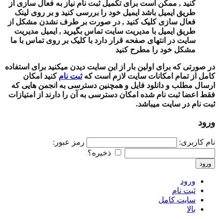
کنید , ممکن است برای تکمیل ثبت نام نیاز به فعال سازی از
طریق ایمیل باشد ایمیل خود را بررسی کنید و بر روی لینک
فعال سازی کلیک کنید , در صورت بر طرف نشدن مشکل از
طریق ایمیل با مدیریت سایت تماس بگیرید , ایمیل مدیریت
سایت در انتهای صفحه قرار دارد با کلیک بر روی تماس با ما
مشکل خود را مطرح کنید
در صورتی که برای اولین بار از این سایت دیدن میکنید برای استفاده
کامل از تمام امکانات سایت لازم است که
ثبت نام
کنید امکان
ارسال مطلب و دانلود فایل و همچنین دسترسی به انجمن هایی که
فقط اعضا ثبت نام شده امکان دسترسی به آن را دارند از امتیازات
ثبت نام در سایت میباشد.
ورود
نام کاربری:
رمز عبور:
ذخیره؟
ورود
ورود
ثبت نام
سایت کامل
بالا