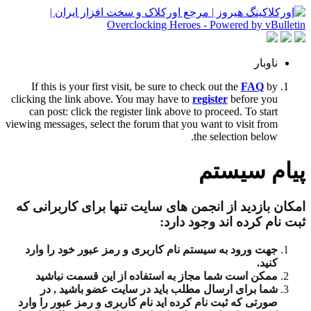
ناوبار
If this is your first visit, be sure to check out the
FAQ
by
clicking the link above. You may have to
register
before you
can post: click the register link above to proceed. To start
viewing messages, select the forum that you want to visit from
the selection below.
پیام سیستم
امکان بازدید از انجمن های سایت تنها برای کاربرانی که
ثبت نام کرده اند وجود دارد:
جهت ورود به سیستم نام کاربری و رمز عبور خود را وارد
کنید.
ممکن است شما مجاز به استفاده از این قسمت نباشید
شما برای ارسال مطلب باید در سایت عضو باشید , در
صورتی که ثبت نام کرده اید نام کاربری و رمز عبور را وارد