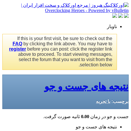
ناوبار
If this is your first visit, be sure to check out the
FAQ
by clicking the link above. You may have to
register
before you can post: click the register link
above to proceed. To start viewing messages,
select the forum that you want to visit from the
selection below.
نتیجه های جست و جو
برچسب:
با تجربه
جست و جو در زمان
0.00
ثانیه صورت گرفت.
نتیجه های جست و جو