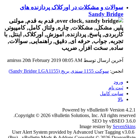
سوالات و مشکلات در اورکلاک پردازنده های
Sandy Bridge
آخرین ارسال توسط amirsss 20th February 2019
08:05 AM
انجمن:
سوکت 1155 سندی بریج (Sandy Bridge LGA1155)
ورود
ثبت نام
سایت کامل
بالا
Powered by vBulletin® Version 4.2.1
Copyright © 2026 vBulletin Solutions, Inc. All rights reserved.
SEO by vBSEO 3.6.0
Image resizer by
SevenSkins
User Alert System provided by Advanced User Tagging v3.0.6
(Pro) - vBulletin Mods & Addons Copyright © 2026 DragonByte