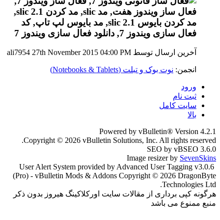
آخرین ارسال توسط ali7954 27th November 2015
04:00 PM
انجمن:
نوت بوک و تبلت (Notebooks & Tablets)
ورود
ثبت نام
سایت کامل
بالا
Powered by vBulletin® Version 4.2.1
Copyright © 2026 vBulletin Solutions, Inc. All rights reserved.
SEO by vBSEO 3.6.0
Image resizer by
SevenSkins
User Alert System provided by Advanced User Tagging v3.0.6
(Pro) - vBulletin Mods & Addons Copyright © 2026 DragonByte
Technologies Ltd.
هرگونه کپی برداری از مقالات سایت اورکلاکینگ هیروز بدون ذکر
منبع ممنوع می باشد