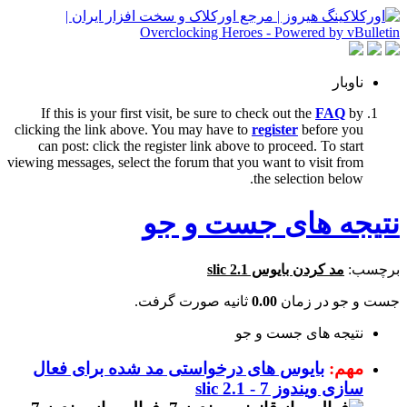
ناوبار
If this is your first visit, be sure to check out the
FAQ
by
clicking the link above. You may have to
register
before you
can post: click the register link above to proceed. To start
viewing messages, select the forum that you want to visit from
the selection below.
نتیجه های جست و جو
برچسب:
مد کردن بایوس slic 2.1
جست و جو در زمان
0.00
ثانیه صورت گرفت.
نتیجه های جست و جو
مهم:
بایوس های درخواستی مد شده برای فعال
سازی ویندوز 7 - slic 2.1