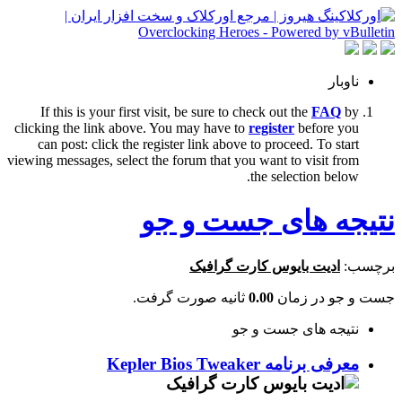
ناوبار
If this is your first visit, be sure to check out the
FAQ
by
clicking the link above. You may have to
register
before you
can post: click the register link above to proceed. To start
viewing messages, select the forum that you want to visit from
the selection below.
نتیجه های جست و جو
برچسب:
ادیت بایوس کارت گرافیک
جست و جو در زمان
0.00
ثانیه صورت گرفت.
نتیجه های جست و جو
معرفی برنامه Kepler Bios Tweaker