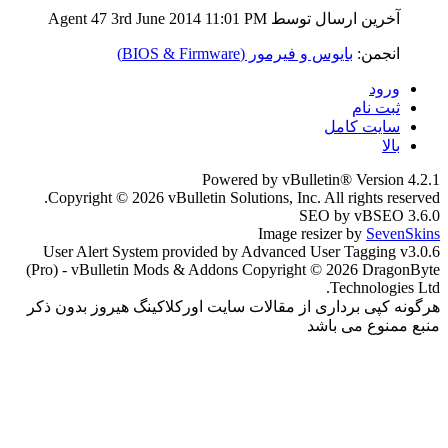
آخرین ارسال توسط Agent 47 3rd June 2014
11:01 PM
انجمن:
بایوس و فیرمور (BIOS & Firmware)
ورود
ثبت نام
سایت کامل
بالا
Powered by vBulletin® Version 4.2.1
Copyright © 2026 vBulletin Solutions, Inc. All rights reserved.
SEO by vBSEO 3.6.0
Image resizer by
SevenSkins
User Alert System provided by Advanced User Tagging v3.0.6
(Pro) - vBulletin Mods & Addons Copyright © 2026 DragonByte
Technologies Ltd.
هرگونه کپی برداری از مقالات سایت اورکلاکینگ هیروز بدون ذکر
منبع ممنوع می باشد